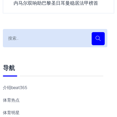
内马尔双响助巴黎圣日耳曼稳居法甲榜首
导航
介绍beat365
体育热点
体育明星