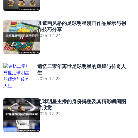
儿童画风格的足球明星漫画作品展示与创
作技巧分享
2025-12-24
追忆二零年离世足球明星的辉煌与传奇人
生
2025-12-23
足球明星主播的身份揭秘及其精彩瞬间图
片欣赏
2025-12-22