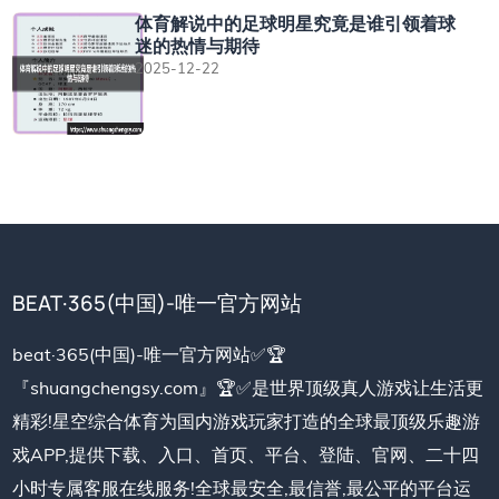
体育解说中的足球明星究竟是谁引领着球
迷的热情与期待
2025-12-22
BEAT·365(中国)-唯一官方网站
beat·365(中国)-唯一官方网站✅🏆
『shuangchengsy.com』🏆✅是世界顶级真人游戏让生活更
精彩!星空综合体育为国内游戏玩家打造的全球最顶级乐趣游
戏APP,提供下载、入口、首页、平台、登陆、官网、二十四
小时专属客服在线服务!全球最安全,最信誉,最公平的平台运