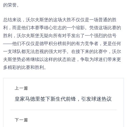
的荣誉。
总结来说，沃尔夫斯堡的这场大胜不仅仅是一场普通的胜
利，而是他们本赛季雄心壮志的一个缩影。凭借这场比赛的
胜利，沃尔夫斯堡无疑向所有对手发出了一个强烈的信号
——他们不仅仅是德甲积分榜前列的有力竞争者，更是任何
一支球队都无法忽视的强大对手。在接下来的比赛中，沃尔
夫斯堡势必将继续以这样的状态前进，争取为球迷们带来更
多精彩的比赛和胜利。
上一篇
皇家马德里签下新生代前锋，引发球迷热议
下一篇