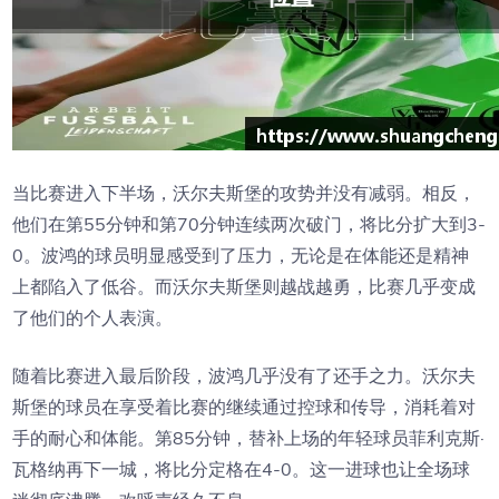
当比赛进入下半场，沃尔夫斯堡的攻势并没有减弱。相反，
他们在第55分钟和第70分钟连续两次破门，将比分扩大到3-
0。波鸿的球员明显感受到了压力，无论是在体能还是精神
上都陷入了低谷。而沃尔夫斯堡则越战越勇，比赛几乎变成
了他们的个人表演。
随着比赛进入最后阶段，波鸿几乎没有了还手之力。沃尔夫
斯堡的球员在享受着比赛的继续通过控球和传导，消耗着对
手的耐心和体能。第85分钟，替补上场的年轻球员菲利克斯·
瓦格纳再下一城，将比分定格在4-0。这一进球也让全场球