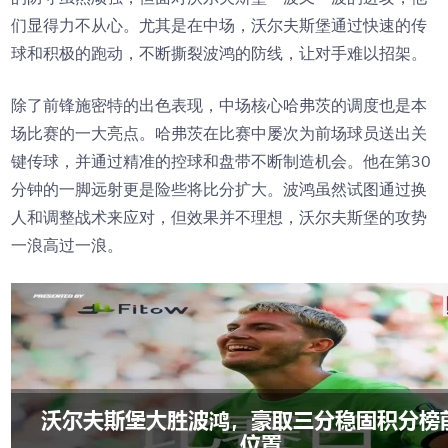
们显得力不从心。尤其是在中场，沃尔夫斯堡通过快速的传
球和积极的跑动，不断撕裂波鸿的防线，让对手难以招架。
除了前锋施密特的出色表现，中场核心哈弗茨的调度也是本
场比赛的一大亮点。哈弗茨在比赛中屡次为前场球员送出关
键传球，并通过精准的控球和盘带不断制造机会。他在第30
分钟的一脚远射更是险些将比分扩大。波鸿虽然试图通过换
人和调整战术来应对，但效果并不理想，沃尔夫斯堡的攻势
一浪高过一浪。