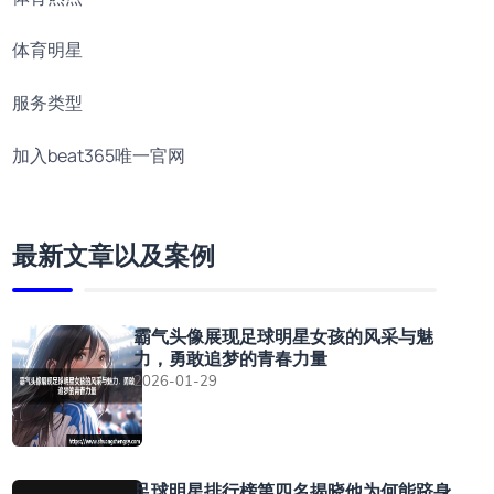
体育明星
服务类型
加入beat365唯一官网
最新文章以及案例
霸气头像展现足球明星女孩的风采与魅
力，勇敢追梦的青春力量
2026-01-29
足球明星排行榜第四名揭晓他为何能跻身