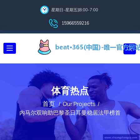
星期日-星期五||8:00-7:00
15966559216
体育热点
首页
Our Projects
内马尔双响助巴黎圣日耳曼稳居法甲榜首