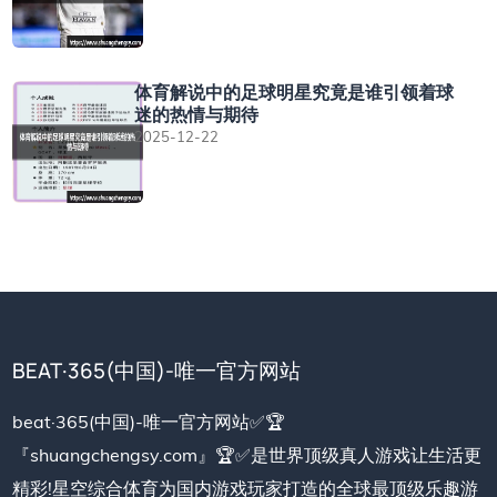
体育解说中的足球明星究竟是谁引领着球
迷的热情与期待
2025-12-22
BEAT·365(中国)-唯一官方网站
beat·365(中国)-唯一官方网站✅🏆
『shuangchengsy.com』🏆✅是世界顶级真人游戏让生活更
精彩!星空综合体育为国内游戏玩家打造的全球最顶级乐趣游