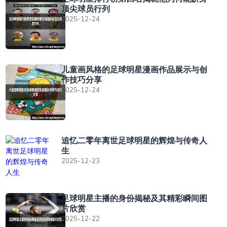
顶尖球员行列
2025-12-24
儿童画风格的足球明星漫画作品展示与创
作技巧分享
2025-12-24
追忆二零年离世足球明星的辉煌与传奇人
生
2025-12-23
足球明星主播的身份揭秘及其精彩瞬间图
片欣赏
2025-12-22