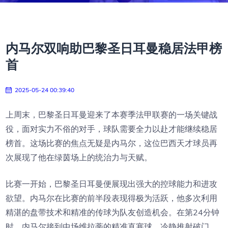
内马尔双响助巴黎圣日耳曼稳居法甲榜
首
2025-05-24 00:39:40
上周末，巴黎圣日耳曼迎来了本赛季法甲联赛的一场关键战
役，面对实力不俗的对手，球队需要全力以赴才能继续稳居
榜首。这场比赛的焦点无疑是内马尔，这位巴西天才球员再
次展现了他在绿茵场上的统治力与天赋。
比赛一开始，巴黎圣日耳曼便展现出强大的控球能力和进攻
欲望。内马尔在比赛的前半段表现得极为活跃，他多次利用
精湛的盘带技术和精准的传球为队友创造机会。在第24分钟
时，内马尔接到中场维拉蒂的精准直塞球，冷静推射破门，