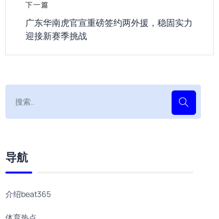
下一篇
广东华南虎官宣重磅签约两外援，稳固实力
迎接新赛季挑战
导航
介绍beat365
体育热点