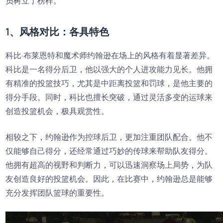
员树立了榜样。
1、风格对比：各具特色
科比·布莱恩特和魔术师约翰逊在场上的风格有着显著差异。
科比是一名得分后卫，他以强大的个人进攻能力见长。他拥
有精准的投篮技巧，尤其是中距离投篮和罚球，是他主要的
得分手段。同时，科比也擅长突破，通过灵活多变的运球来
创造投篮机会，极具观赏性。
相较之下，约翰逊作为控球后卫，更加注重团队配合。他不
仅能够自己得分，还经常通过巧妙的传球来帮助队友得分。
他拥有超高的视野和判断力，可以迅速洞察场上局势，为队
友创造良好的投篮机会。因此，在比赛中，约翰逊总是能够
充分发挥团队篮球的重要性。