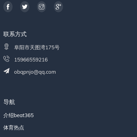
联系方式
阜阳市天图湾175号
15966559216
obqpnjo@qq.com
导航
介绍beat365
体育热点