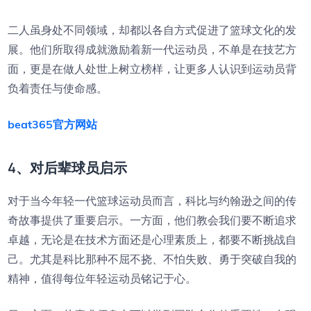
二人虽身处不同领域，却都以各自方式促进了篮球文化的发
展。他们所取得成就激励着新一代运动员，不单是在技艺方
面，更是在做人处世上树立榜样，让更多人认识到运动员背
负着责任与使命感。
beat365官方网站
4、对后辈球员启示
对于当今年轻一代篮球运动员而言，科比与约翰逊之间的传
奇故事提供了重要启示。一方面，他们教会我们要不断追求
卓越，无论是在技术方面还是心理素质上，都要不断挑战自
己。尤其是科比那种不屈不挠、不怕失败、勇于突破自我的
精神，值得每位年轻运动员铭记于心。