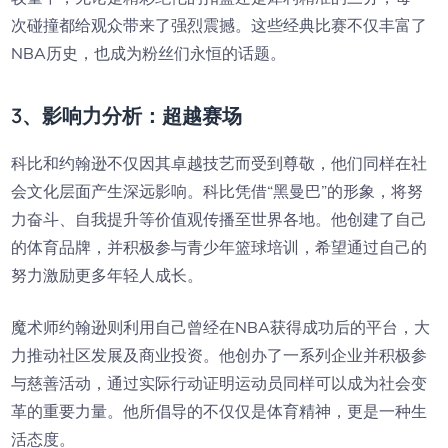
次碰撞都给观众带来了强烈震撼。这些经典比赛不仅丰富了
NBA历史，也成为粉丝们永恒的话题。
3、影响力分析：超越赛场
科比和约翰逊不仅因其卓越技艺而受到尊敬，他们同样在社
会文化层面产生深远影响。科比凭借“黑曼巴”的形象，将努
力奋斗、自我提升等价值观传播至世界各地。他创建了自己
的体育品牌，并积极参与青少年篮球培训，希望通过自己的
努力激励更多年轻人成长。
魔术师约翰逊则利用自己曾经在NBA获得成功后的平台，大
力推动社区发展及商业投资。他创办了一系列企业并积极参
与慈善活动，通过实际行动证明运动员同样可以成为社会变
革的重要力量。他所倡导的不仅仅是体育精神，更是一种生
活态度。