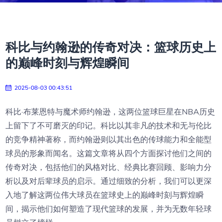
科比与约翰逊的传奇对决：篮球历史上
的巅峰时刻与辉煌瞬间
2025-08-03 00:43:51
科比·布莱恩特与魔术师约翰逊，这两位篮球巨星在NBA历史
上留下了不可磨灭的印记。科比以其非凡的技术和无与伦比
的竞争精神著称，而约翰逊则以其出色的传球能力和全能型
球员的形象而闻名。这篇文章将从四个方面探讨他们之间的
传奇对决，包括他们的风格对比、经典比赛回顾、影响力分
析以及对后辈球员的启示。通过细致的分析，我们可以更深
入地了解这两位伟大球员在篮球史上的巅峰时刻与辉煌瞬
间，揭示他们如何塑造了现代篮球的发展，并为无数年轻球