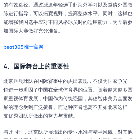
的有效途径。通过派遣年轻选手赴海外学习以及邀请外国教
练进行指导，可以拓宽视野，提高整体水平。同时，这样也
能增强我国选手应对不同风格球员时的适应能力，为今后参
加国际大赛做好充分准备。
beat365唯一官网
4、国际舞台上的重要性
北京乒乓球队在国际赛事中的杰出表现，不仅为国家争光，
也进一步巩固了中国在全球体育界的位置。随着越来越多国
家重视体育发展，中国作为传统强国，其德智体美劳全面发
展的理念受到广泛赞誉。而这种声誉也离不开如北京这样一
支优秀团队所做出的努力与贡献。
与此同时，北京队所展现出的专业水准与精神风貌，对其他