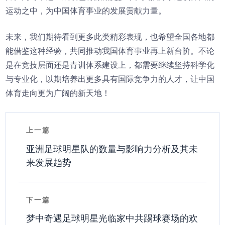
运动之中，为中国体育事业的发展贡献力量。
未来，我们期待看到更多此类精彩表现，也希望全国各地都
能借鉴这种经验，共同推动我国体育事业再上新台阶。不论
是在竞技层面还是青训体系建设上，都需要继续坚持科学化
与专业化，以期培养出更多具有国际竞争力的人才，让中国
体育走向更为广阔的新天地！
上一篇
亚洲足球明星队的数量与影响力分析及其未
来发展趋势
下一篇
梦中奇遇足球明星光临家中共踢球赛场的欢