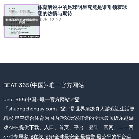
体育解说中的足球明星究竟是谁引领着球
迷的热情与期待
2025-12-22
BEAT·365(中国)-唯一官方网站
beat·365(中国)-唯一官方网站✅🏆
『shuangchengsy.com』🏆✅是世界顶级真人游戏让生活更
精彩!星空综合体育为国内游戏玩家打造的全球最顶级乐趣游
戏APP,提供下载、入口、首页、平台、登陆、官网、二十四
小时专属客服在线服务!全球最安全,最信誉,最公平的平台运