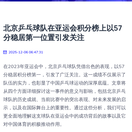
北京乒乓球队在亚运会积分榜上以57
分稳居第一位置引发关注
2025-12-06 06:47:31
在2023年亚运会中，北京乒乓球队凭借出色的表现，以57
分稳居积分榜第一，引发了广泛关注。这一成绩不仅展示了
队伍的实力，也彰显了中国乒乓球运动的深厚底蕴。文章将
从四个方面详细探讨这一事件的意义与影响，包括北京乒乓
球队的历史成就、当前比赛中的突出表现、对未来发展的启
示，以及在国际舞台上的重要性。通过这些分析，我们可以
更全面地理解这支球队在亚运会中的成功背后的故事以及它
对中国体育的积极推动作用。