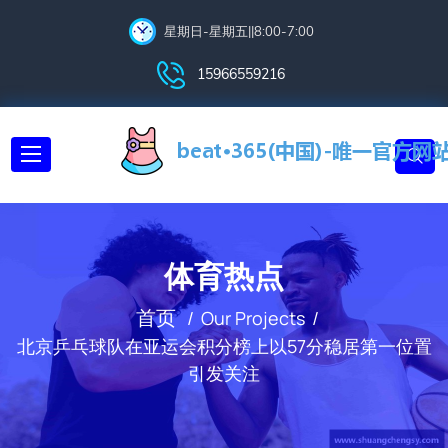
星期日-星期五||8:00-7:00
15966559216
体育热点
首页
Our Projects
北京乒乓球队在亚运会积分榜上以57分稳居第一位置
引发关注