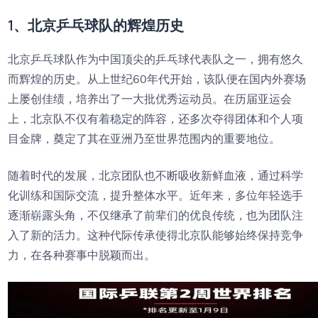
1、北京乒乓球队的辉煌历史
北京乒乓球队作为中国顶尖的乒乓球代表队之一，拥有悠久
而辉煌的历史。从上世纪60年代开始，该队便在国内外赛场
上屡创佳绩，培养出了一大批优秀运动员。在历届亚运会
上，北京队不仅有着稳定的阵容，还多次夺得团体和个人项
目金牌，奠定了其在亚洲乃至世界范围内的重要地位。
随着时代的发展，北京团队也不断吸收新鲜血液，通过科学
化训练和国际交流，提升整体水平。近年来，多位年轻选手
逐渐崭露头角，不仅继承了前辈们的优良传统，也为团队注
入了新的活力。这种代际传承使得北京队能够始终保持竞争
力，在各种赛事中脱颖而出。