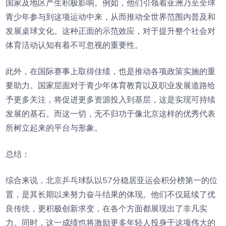
国家及地区产生积极影响。例如，他们引领着亚洲乃至全球
青少年参与到这项运动中来，从而推动全世界范围内普及和
发展桌球文化。这种正面的示范效应，对于提升整个社会对
体育活动认知有着不可忽视的重要性。
此外，在国际赛事上取得佳绩，也是推动各项政策实施的重
要助力。国家层面对于青少年体育教育以及职业发展道路给
予更多关注，将促进更多资源投入到基层，这是实现可持续
发展的基石。而这一切，无不归功于像北京这样的优秀代表
所树立起来的平台与形象。
总结：
综合来说，北京乒乓球队以57分稳居亚运会积分榜第一的位
置，是其长期以来努力奋斗结果的体现。他们不仅延续了优
良传统，更积极创新求变，在各个方面都展现出了非凡实
力。同时，这一成绩也将激励更多年轻人投身于这项伟大的