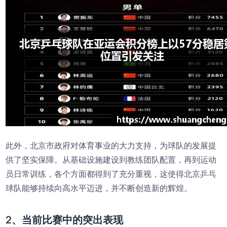
此外，北京市政府对体育事业的大力支持，为球队的发展提
供了坚实保障。从基础设施建设到教练团队配置，再到运动
员日常训练，各个方面都得到了充分重视，这使得北京乒乓
球队能够持续向高水平迈进，并不断创造新的辉煌。
2、当前比赛中的突出表现