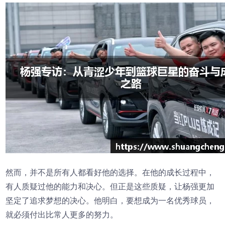
然而，并不是所有人都看好他的选择。在他的成长过程中，
有人质疑过他的能力和决心。但正是这些质疑，让杨强更加
坚定了追求梦想的决心。他明白，要想成为一名优秀球员，
就必须付出比常人更多的努力。