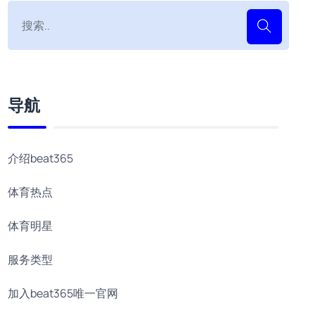
导航
介绍beat365
体育热点
体育明星
服务类型
加入beat365唯一官网