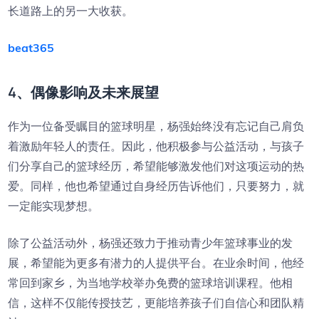
长道路上的另一大收获。
beat365
4、偶像影响及未来展望
作为一位备受瞩目的篮球明星，杨强始终没有忘记自己肩负
着激励年轻人的责任。因此，他积极参与公益活动，与孩子
们分享自己的篮球经历，希望能够激发他们对这项运动的热
爱。同样，他也希望通过自身经历告诉他们，只要努力，就
一定能实现梦想。
除了公益活动外，杨强还致力于推动青少年篮球事业的发
展，希望能为更多有潜力的人提供平台。在业余时间，他经
常回到家乡，为当地学校举办免费的篮球培训课程。他相
信，这样不仅能传授技艺，更能培养孩子们自信心和团队精