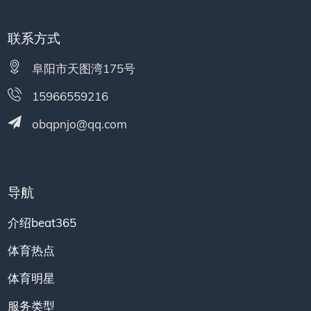
联系方式
阜阳市天图湾175号
15966559216
obqpnjo@qq.com
导航
介绍beat365
体育热点
体育明星
服务类型