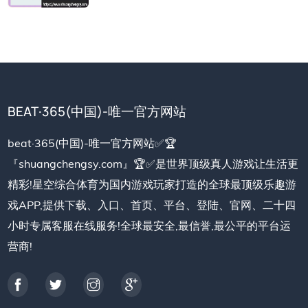
BEAT·365(中国)-唯一官方网站
beat·365(中国)-唯一官方网站✅🏆
『shuangchengsy.com』🏆✅是世界顶级真人游戏让生活更
精彩!星空综合体育为国内游戏玩家打造的全球最顶级乐趣游
戏APP,提供下载、入口、首页、平台、登陆、官网、二十四
小时专属客服在线服务!全球最安全,最信誉,最公平的平台运
营商!