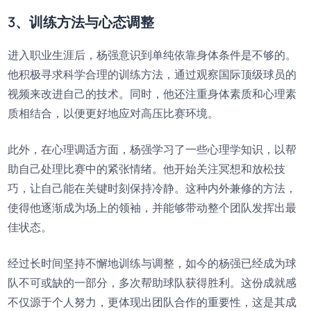
3、训练方法与心态调整
进入职业生涯后，杨强意识到单纯依靠身体条件是不够的。
他积极寻求科学合理的训练方法，通过观察国际顶级球员的
视频来改进自己的技术。同时，他还注重身体素质和心理素
质相结合，以便更好地应对高压比赛环境。
此外，在心理调适方面，杨强学习了一些心理学知识，以帮
助自己处理比赛中的紧张情绪。他开始关注冥想和放松技
巧，让自己能在关键时刻保持冷静。这种内外兼修的方法，
使得他逐渐成为场上的领袖，并能够带动整个团队发挥出最
佳状态。
经过长时间坚持不懈地训练与调整，如今的杨强已经成为球
队不可或缺的一部分，多次帮助球队获得胜利。这份成就感
不仅源于个人努力，更体现出团队合作的重要性，这是其成