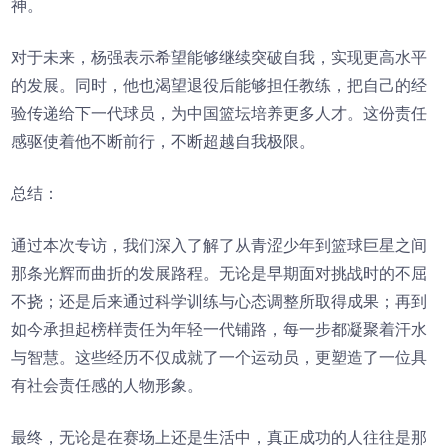
神。
对于未来，杨强表示希望能够继续突破自我，实现更高水平
的发展。同时，他也渴望退役后能够担任教练，把自己的经
验传递给下一代球员，为中国篮坛培养更多人才。这份责任
感驱使着他不断前行，不断超越自我极限。
总结：
通过本次专访，我们深入了解了从青涩少年到篮球巨星之间
那条光辉而曲折的发展路程。无论是早期面对挑战时的不屈
不挠；还是后来通过科学训练与心态调整所取得成果；再到
如今承担起榜样责任为年轻一代铺路，每一步都凝聚着汗水
与智慧。这些经历不仅成就了一个运动员，更塑造了一位具
有社会责任感的人物形象。
最终，无论是在赛场上还是生活中，真正成功的人往往是那