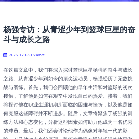
杨强专访：从青涩少年到篮球巨星的奋
斗与成长之路
2025-12-03 15:48:25
在这篇文章中，我们将深入探讨篮球巨星杨强的奋斗与成长
之路。从青涩少年到如今的顶尖运动员，杨强经历了无数挑
战与磨练。首先，我们会回顾他的早年生活和对篮球的初次
接触，了解他是如何在艰辛中发现自己的热爱。接着，我们
将探讨他在职业生涯初期所面临的困难与挫折，以及他是如
何克服这些障碍并不断进步。随后，文章将聚焦于杨强的训
练方法和心态变化，分析这些因素如何助力他成为一名优秀
的球员。最后，我们还会讨论他作为偶像对年轻一代的影