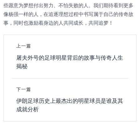
些愿意为梦想付出努力、不怕失败的人。我们期待看到更多
像杨强一样的人，在追逐理想过程中书写属于自己的传奇故
事，同时也激励着身边的人共同成长，共同追梦！
上一篇
屠夫外号的足球明星背后的故事与传奇人生
揭秘
下一篇
伊朗足球历史上最杰出的明星球员是谁及其
成就分析