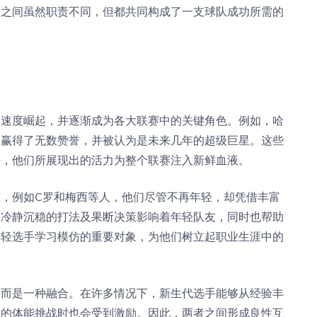
置之间虽然职责不同，但都共同构成了一支球队成功所需的
的速度崛起，并逐渐成为各大联赛中的关键角色。例如，哈
便赢得了无数赞誉，并被认为是未来几年的超级巨星。这些
任，他们所展现出的活力为整个联赛注入新鲜血液。
，例如C罗和梅西等人，他们尽管不再年轻，却凭借丰富
过冷静沉稳的打法及果断决策影响着年轻队友，同时也帮助
年轻选手学习模仿的重要对象，为他们树立起职业生涯中的
，而是一种融合。在许多情况下，新生代选手能够从经验丰
新的体能挑战时也会受到激励。因此，两者之间形成良性互