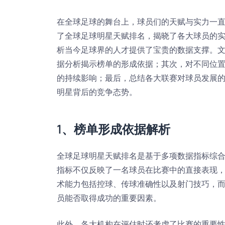
在全球足球的舞台上，球员们的天赋与实力一
了全球足球明星天赋排名，揭晓了各大球员的
析当今足球界的人才提供了宝贵的数据支撑。
据分析揭示榜单的形成依据；其次，对不同位
的持续影响；最后，总结各大联赛对球员发展
明星背后的竞争态势。
1、榜单形成依据解析
全球足球明星天赋排名是基于多项数据指标综
指标不仅反映了一名球员在比赛中的直接表现
术能力包括控球、传球准确性以及射门技巧，
员能否取得成功的重要因素。
此外，各大机构在评估时还考虑了比赛的重要