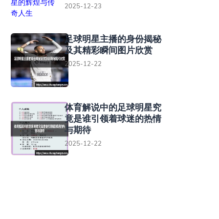
2025-12-23
足球明星主播的身份揭秘
及其精彩瞬间图片欣赏
2025-12-22
体育解说中的足球明星究
竟是谁引领着球迷的热情
与期待
2025-12-22