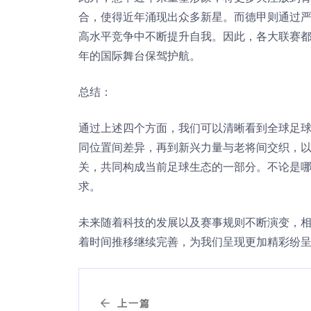
合，使得近年涌现出众多新星。而德甲则通过
高水平竞争中不断提升自我。因此，各大联赛
年的国际舞台保驾护航。
总结：
通过上述四个方面，我们可以清晰看到全球足
同位置间差异，再到新兴力量与老将间交织，
关，共同构成当前足球生态的一部分。不论是
求。
未来随着科技的发展以及赛事规则不断演变，
着时间推移继续完善，为我们呈现更加精彩纷
上一篇