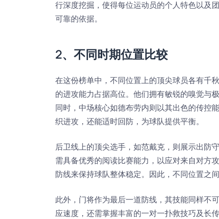
行深度挖掘，使得每位运动员的个人特色以及
可靠的依据。
2、不同时期位置比较
在这份榜单中，不同位置上的顶尖球员各有千
的进攻能力占据高位。他们拥有敏锐的嗅觉与
同时，中场核心如德布劳内则以其出色的传控
织进攻，还能适时回防，为球队提供平衡。
后卫线上的顶尖选手，如范戴克，则展示出防
需具备优秀的阅读比赛能力，以应对来自对方
防线来保持球队整体稳定。因此，不同位置之
此外，门将作为最后一道防线，其技能同样不
应速度，还需掌握丰富的一对一扑救技巧及长