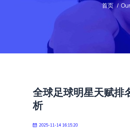
首页
Our
全球足球明星天赋排
析
2025-11-14 16:15:20