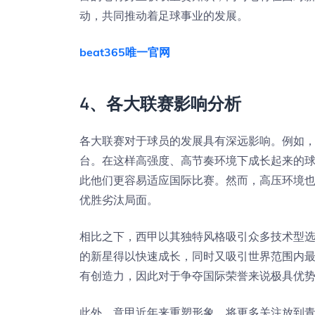
动，共同推动着足球事业的发展。
beat365唯一官网
4、各大联赛影响分析
各大联赛对于球员的发展具有深远影响。例如
台。在这样高强度、高节奏环境下成长起来的
此他们更容易适应国际比赛。然而，高压环境
优胜劣汰局面。
相比之下，西甲以其独特风格吸引众多技术型
的新星得以快速成长，同时又吸引世界范围内
有创造力，因此对于争夺国际荣誉来说极具优
此外，意甲近年来重塑形象，将更多关注放到