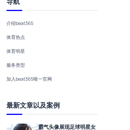
导航
介绍beat365
体育热点
体育明星
服务类型
加入beat365唯一官网
最新文章以及案例
霸气头像展现足球明星女