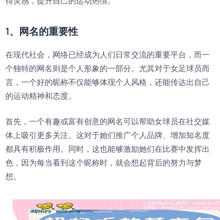
得灵感，提升自己的运动热情。
1、网名的重要性
在现代社会，网络已经成为人们日常交流的重要平台，而一
个独特的网名则是个人形象的一部分。尤其对于女足球员而
言，一个好的昵称不仅能够体现个人风格，还能传达出自己
的运动精神和态度。
首先，一个有趣或富有创意的网名可以帮助女球员在社交媒
体上吸引更多关注。这对于她们推广个人品牌、增加知名度
都具有积极作用。同时，这也能够激励她们在比赛中发挥出
色，因为每当看到这个昵称时，就会想起背后的努力与梦
想。