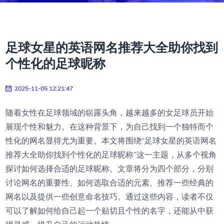
足球女星的英语网名推荐大全助你找到
个性化的足球昵称
2025-11-05 12:21:47
随着女性在足球领域的崭露头角，越来越多的女足球员开始
展现个性和魅力。在这种背景下，为自己找到一个独特而个
性化的网名显得尤为重要。本文将围绕“足球女星的英语网名
推荐大全助你找到个性化的足球昵称”这一主题，从多个视角
探讨如何选择合适的足球昵称。文章将分为四个部分，分别
讨论网名的重要性、如何选取合适的元素、推荐一些经典的
网名以及提供一些创意命名技巧。通过这些内容，读者不仅
可以了解如何给自己起一个贴切且个性的名字，还能从中获