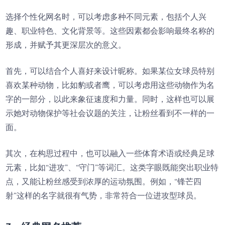
选择个性化网名时，可以考虑多种不同元素，包括个人兴
趣、职业特色、文化背景等。这些因素都会影响最终名称的
形成，并赋予其更深层次的意义。
首先，可以结合个人喜好来设计昵称。如果某位女球员特别
喜欢某种动物，比如豹或者鹰，可以考虑用这些动物作为名
字的一部分，以此来象征速度和力量。同时，这样也可以展
示她对动物保护等社会议题的关注，让粉丝看到不一样的一
面。
其次，在构思过程中，也可以融入一些体育术语或经典足球
元素，比如“进攻”、“守门”等词汇。这类字眼既能突出职业特
点，又能让粉丝感受到浓厚的运动氛围。例如，“锋芒四
射”这样的名字就很有气势，非常符合一位进攻型球员。