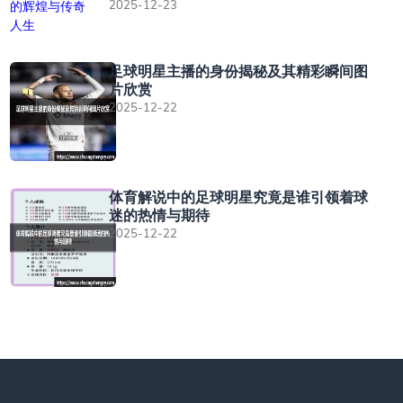
2025-12-23
足球明星主播的身份揭秘及其精彩瞬间图
片欣赏
2025-12-22
体育解说中的足球明星究竟是谁引领着球
迷的热情与期待
2025-12-22