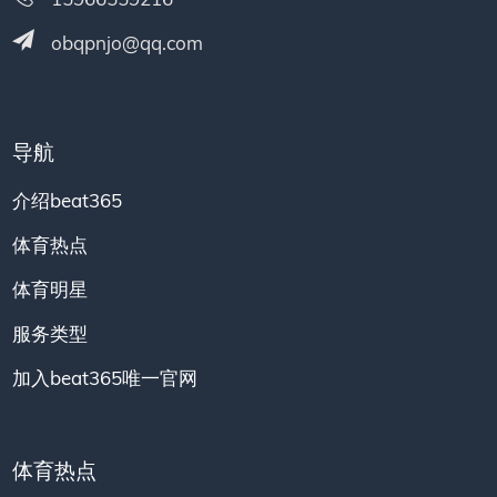
obqpnjo@qq.com
导航
介绍beat365
体育热点
体育明星
服务类型
加入beat365唯一官网
体育热点