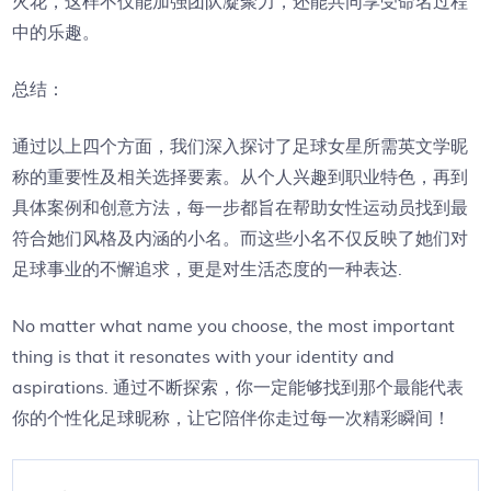
火花，这样不仅能加强团队凝聚力，还能共同享受命名过程
中的乐趣。
总结：
通过以上四个方面，我们深入探讨了足球女星所需英文学昵
称的重要性及相关选择要素。从个人兴趣到职业特色，再到
具体案例和创意方法，每一步都旨在帮助女性运动员找到最
符合她们风格及内涵的小名。而这些小名不仅反映了她们对
足球事业的不懈追求，更是对生活态度的一种表达.
No matter what name you choose, the most important
thing is that it resonates with your identity and
aspirations. 通过不断探索，你一定能够找到那个最能代表
你的个性化足球昵称，让它陪伴你走过每一次精彩瞬间！