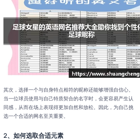
其次，选择一个与自身特点相符的昵称还能够增强自信心。
当一位球员使用与自己特质契合的名字时，会更容易产生认
同感，从而在场上表现得更加自然和放松。因此，为自己挑
选一个合适的网名至关重要。
2、如何选取合适元素