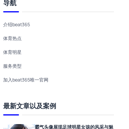
导航
介绍beat365
体育热点
体育明星
服务类型
加入beat365唯一官网
最新文章以及案例
霸气头像展现足球明星女孩的风采与魅