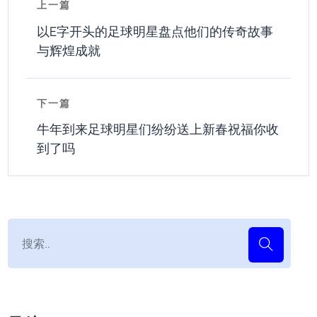
上一篇
以E字开头的足球明星盘点他们的传奇故事
与辉煌成就
下一篇
牛年到来足球明星们纷纷送上新春祝福你收
到了吗