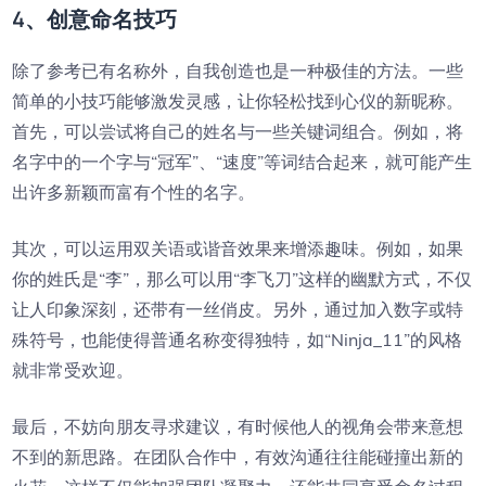
4、创意命名技巧
除了参考已有名称外，自我创造也是一种极佳的方法。一些
简单的小技巧能够激发灵感，让你轻松找到心仪的新昵称。
首先，可以尝试将自己的姓名与一些关键词组合。例如，将
名字中的一个字与“冠军”、“速度”等词结合起来，就可能产生
出许多新颖而富有个性的名字。
其次，可以运用双关语或谐音效果来增添趣味。例如，如果
你的姓氏是“李”，那么可以用“李飞刀”这样的幽默方式，不仅
让人印象深刻，还带有一丝俏皮。另外，通过加入数字或特
殊符号，也能使得普通名称变得独特，如“Ninja_11”的风格
就非常受欢迎。
最后，不妨向朋友寻求建议，有时候他人的视角会带来意想
不到的新思路。在团队合作中，有效沟通往往能碰撞出新的