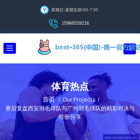
星期日-星期五||8:00-7:00
15966559216
体育热点
首页
Our Projects
赛后复盘西安羽毛球队与广州羽毛球队的精彩对决与
经验分享