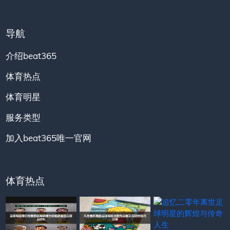
导航
介绍beat365
体育热点
体育明星
服务类型
加入beat365唯一官网
体育热点