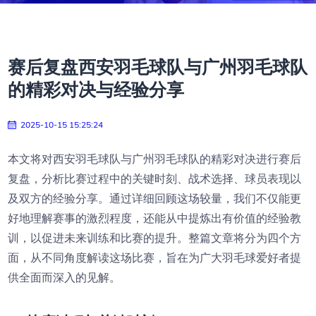
赛后复盘西安羽毛球队与广州羽毛球队
的精彩对决与经验分享
2025-10-15 15:25:24
本文将对西安羽毛球队与广州羽毛球队的精彩对决进行赛后
复盘，分析比赛过程中的关键时刻、战术选择、球员表现以
及双方的经验分享。通过详细回顾这场较量，我们不仅能更
好地理解赛事的激烈程度，还能从中提炼出有价值的经验教
训，以促进未来训练和比赛的提升。整篇文章将分为四个方
面，从不同角度解读这场比赛，旨在为广大羽毛球爱好者提
供全面而深入的见解。