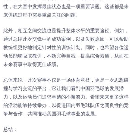
性，在大赛中发挥最佳状态也是一项重要课题。这些都是未
来训练过程中需要重点关注的问题。
此外，相互之间交流也是提升整体水平的重要途径。例如，
通过总结此次交锋中的成功案例，以及失败原因，可以帮助
教练组更好地制定针对性的训练计划。同时，也希望各位运
动员能够吸取教训，不断完善自我，提高综合素质，从而在
未来赛事中取得更佳成绩。
总体来说，此次赛事不仅是一场体育竞技，更是一次思想碰
撞与学习交流的平台，它让我们看到中国羽毛球的发展潜
力，以及运动员们追求卓越的不懈努力。希望未来更多这样
的活动能够持续举办，以促进国内羽毛球队伍之间良性的竞
争与合作，共同推动我国羽毛球事业的发展。
总结：