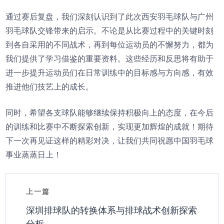
通过赛后复盘，我们深刻认识到了此次西安羽毛球队与广州
羽毛球队交锋带来的启示。不论是从比赛过程中的关键时刻
到各自采用的不同战术，再到每位运动员的不懈努力，都为
我们提供了学习借鉴的重要资料。这些经历和反思将有助于
进一步提升运动员们在日常训练中的目标感与方向感，有效
推进他们技艺上的成长。
同时，希望各支球队能够继续保持积极向上的态度，在今后
的训练和比赛中不断探索创新，实现更加辉煌的成就！期待
下一次再见证这样的精彩对决，让我们共同祝愿中国羽毛球
事业蒸蒸日上！
上一篇
深圳排球队的转换体系与排球战术创新探索
分析