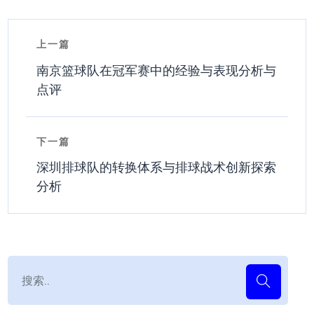
上一篇
南京篮球队在冠军赛中的经验与表现分析与
点评
下一篇
深圳排球队的转换体系与排球战术创新探索
分析