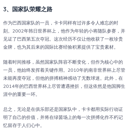
3、国家队荣耀之路
作为巴西国家队的一员，卡卡同样有过许多令人难忘的时
刻。2002年韩日世界杯上，他作为年轻的小将随队参赛，并
见证了巴西第五次夺冠。这次经历不仅让他收获了一枚珍贵
金牌，也为其后来的国际比赛经验积累提供了宝贵素材。
随着时间推移，虽然国家队阵容不断变化，但作为核心中的
一员，他始终发挥着关键作用。2010年的南非世界杯上尽管
未能再度夺冠，但他的拼搏精神感动了无数球迷。此外，在
2014年的巴西世界杯上尽管遭遇挫折，但这依然是他国脚生
涯中的重要一环。
总之，无论是在俱乐部还是国家队中，卡卡都用实际行动证
明了自己的价值，并将在绿茵场上的每一次拼搏化作不朽记
忆留存于人们心中。