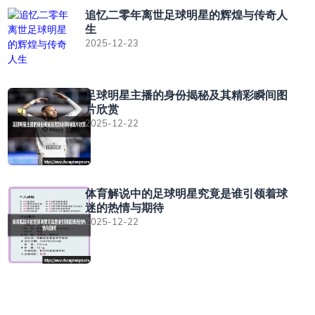
追忆二零年离世足球明星的辉煌与传奇人
生
2025-12-23
足球明星主播的身份揭秘及其精彩瞬间图
片欣赏
2025-12-22
体育解说中的足球明星究竟是谁引领着球
迷的热情与期待
2025-12-22