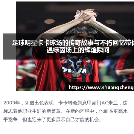
2003年，凭借出色表现，卡卡转会到意甲豪门AC米兰，这
标志着他职业生涯的新篇章。在新的环境中，他面临更高水
平竞争，但也迎来了更多展示自己才能的机会。