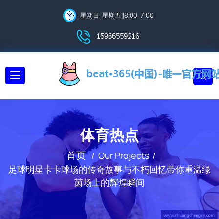
星期日-星期五||8:00-7:00
15966559216
体育热点
首页
Our Projects
足球明星卡卡球场的传奇故事与不朽回忆带你重温绿
茵场上的辉煌瞬间