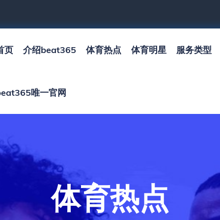
首页
介绍beat365
体育热点
体育明星
服务类型
eat365唯一官网
体育热点