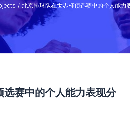
ojects
北京排球队在世界杯预选赛中的个人能力
预选赛中的个人能力表现分