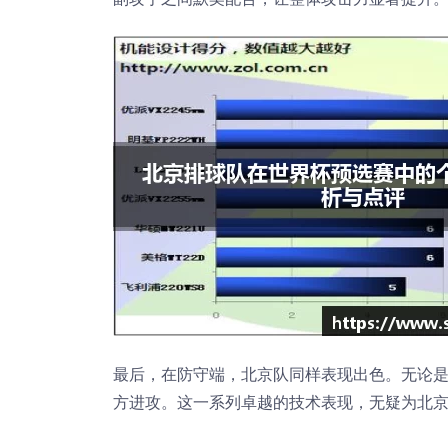
最后，在防守端，北京队同样表现出色。无论
方进攻。这一系列卓越的技术表现，无疑为北