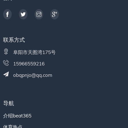
联系方式
阜阳市天图湾175号
15966559216
obqpnjo@qq.com
导航
介绍beat365
体育热点