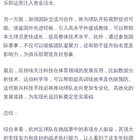
乐部运营注入资金活水。
另一方面，加强国际交流与合作，将为球队开拓视野提供可
能。借鉴国外先进经验，引入高水平外援或教练，可以帮助
本土球员更快成长，提高整体技术水平。此外，通过参加国
际赛事，不仅可以锻炼团队凝聚力，还有助于提升知名度及
影响力，为俱乐部塑造良好形象.
最后，应持续关注科技在体育领域的发展应用，比如数据分
析技术、运动科学等，可以帮助提高训练效率及伤病预防。
这些新兴科技手段必将推动球队走向更加专业化、高效化的
发展道路，为实现长远目标奠定坚实基础.
总结：
综合来看，杭州足球队在挑战赛中的表现令人振奋，其强大
的竞技实力和良好的战术执行能力，让人看到了这支年轻团