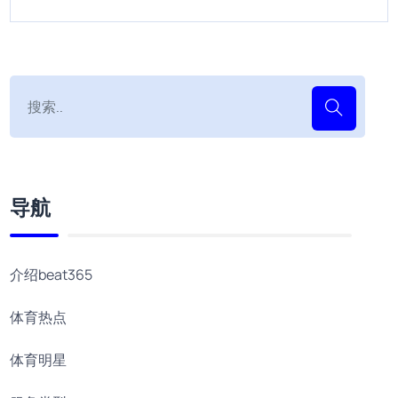
导航
介绍beat365
体育热点
体育明星