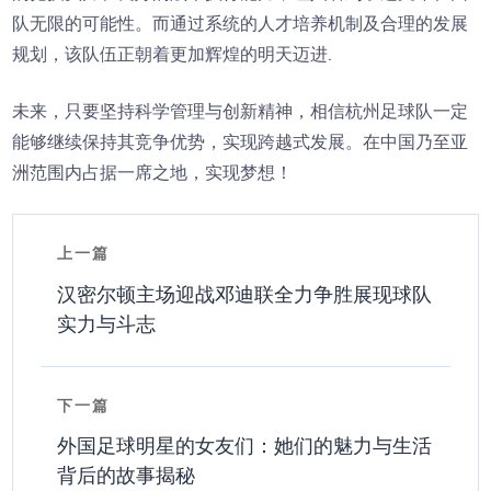
队无限的可能性。而通过系统的人才培养机制及合理的发展
规划，该队伍正朝着更加辉煌的明天迈进.
未来，只要坚持科学管理与创新精神，相信杭州足球队一定
能够继续保持其竞争优势，实现跨越式发展。在中国乃至亚
洲范围内占据一席之地，实现梦想！
上一篇
汉密尔顿主场迎战邓迪联全力争胜展现球队
实力与斗志
下一篇
外国足球明星的女友们：她们的魅力与生活
背后的故事揭秘