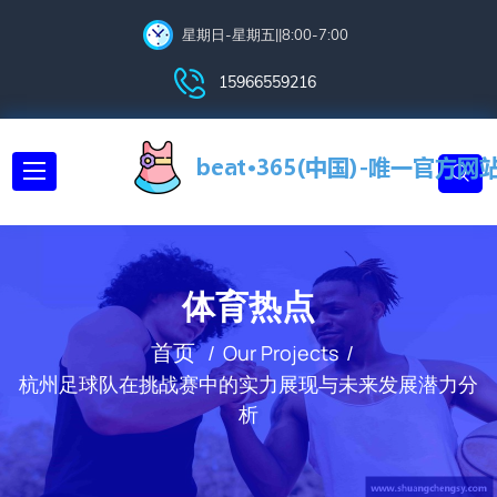
星期日-星期五||8:00-7:00
15966559216
体育热点
首页
Our Projects
杭州足球队在挑战赛中的实力展现与未来发展潜力分
析