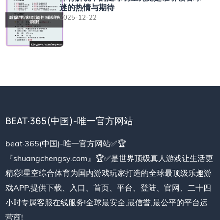
迷的热情与期待
2025-12-22
BEAT·365(中国)-唯一官方网站
beat·365(中国)-唯一官方网站✅🏆
『shuangchengsy.com』🏆✅是世界顶级真人游戏让生活更
精彩!星空综合体育为国内游戏玩家打造的全球最顶级乐趣游
戏APP,提供下载、入口、首页、平台、登陆、官网、二十四
小时专属客服在线服务!全球最安全,最信誉,最公平的平台运
营商!