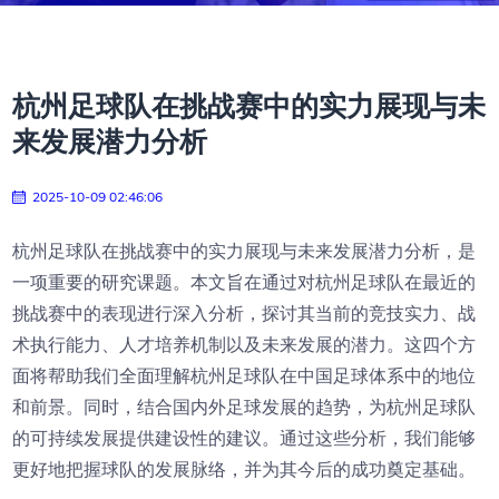
杭州足球队在挑战赛中的实力展现与未
来发展潜力分析
2025-10-09 02:46:06
杭州足球队在挑战赛中的实力展现与未来发展潜力分析，是
一项重要的研究课题。本文旨在通过对杭州足球队在最近的
挑战赛中的表现进行深入分析，探讨其当前的竞技实力、战
术执行能力、人才培养机制以及未来发展的潜力。这四个方
面将帮助我们全面理解杭州足球队在中国足球体系中的地位
和前景。同时，结合国内外足球发展的趋势，为杭州足球队
的可持续发展提供建设性的建议。通过这些分析，我们能够
更好地把握球队的发展脉络，并为其今后的成功奠定基础。