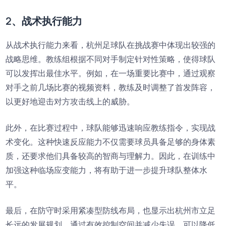
2、战术执行能力
从战术执行能力来看，杭州足球队在挑战赛中体现出较强的
战略思维。教练组根据不同对手制定针对性策略，使得球队
可以发挥出最佳水平。例如，在一场重要比赛中，通过观察
对手之前几场比赛的视频资料，教练及时调整了首发阵容，
以更好地迎击对方攻击线上的威胁。
此外，在比赛过程中，球队能够迅速响应教练指令，实现战
术变化。这种快速反应能力不仅需要球员具备足够的身体素
质，还要求他们具备较高的智商与理解力。因此，在训练中
加强这种临场应变能力，将有助于进一步提升球队整体水
平。
最后，在防守时采用紧凑型防线布局，也显示出杭州市立足
长远的发展规划。通过有效控制空间并减少失误，可以降低