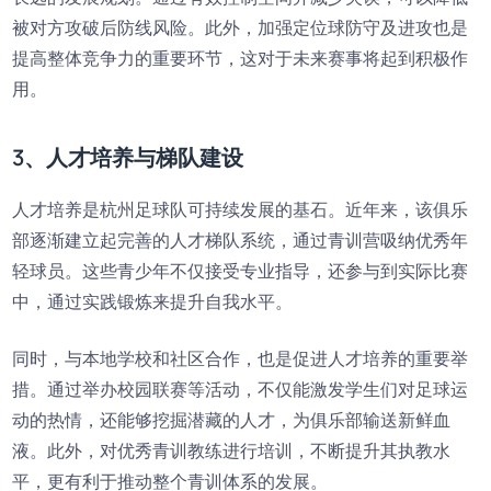
被对方攻破后防线风险。此外，加强定位球防守及进攻也是
提高整体竞争力的重要环节，这对于未来赛事将起到积极作
用。
3、人才培养与梯队建设
人才培养是杭州足球队可持续发展的基石。近年来，该俱乐
部逐渐建立起完善的人才梯队系统，通过青训营吸纳优秀年
轻球员。这些青少年不仅接受专业指导，还参与到实际比赛
中，通过实践锻炼来提升自我水平。
同时，与本地学校和社区合作，也是促进人才培养的重要举
措。通过举办校园联赛等活动，不仅能激发学生们对足球运
动的热情，还能够挖掘潜藏的人才，为俱乐部输送新鲜血
液。此外，对优秀青训教练进行培训，不断提升其执教水
平，更有利于推动整个青训体系的发展。