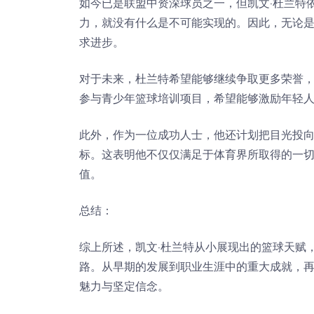
如今已是联盟中资深球员之一，但凯文·杜兰特
力，就没有什么是不可能实现的。因此，无论
求进步。
对于未来，杜兰特希望能够继续争取更多荣誉
参与青少年篮球培训项目，希望能够激励年轻
此外，作为一位成功人士，他还计划把目光投
标。这表明他不仅仅满足于体育界所取得的一
值。
总结：
综上所述，凯文·杜兰特从小展现出的篮球天赋
路。从早期的发展到职业生涯中的重大成就，
魅力与坚定信念。