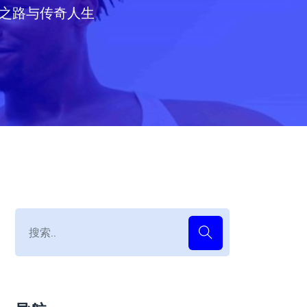
之路与传奇人生