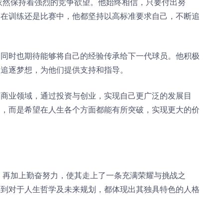
依然保持着强烈的竞争欲望。他始终相信，只要付出努
是在训练还是比赛中，他都坚持以高标准要求自己，不断追
，同时也期待能够将自己的经验传承给下一代球员。他积极
人追逐梦想，为他们提供支持和指导。
向商业领域，通过投资与创业，实现自己更广泛的发展目
切，而是希望在人生各个方面都能有所突破，实现更大的价
，再加上勤奋努力，使其走上了一条充满荣耀与挑战之
再到对于人生哲学及未来规划，都体现出其独具特色的人格