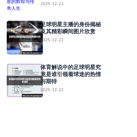
2025-12-23
足球明星主播的身份揭秘
及其精彩瞬间图片欣赏
2025-12-22
体育解说中的足球明星究
竟是谁引领着球迷的热情
与期待
2025-12-22