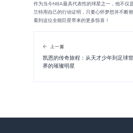
作为当今NBA最具代表性的球星之一，他不仅
兰特用自己的行动证明，只要心怀梦想并不断
看到这位全能巨星带来的更多惊喜！
上一篇
凯恩的传奇旅程：从天才少年到足球
界的璀璨明星