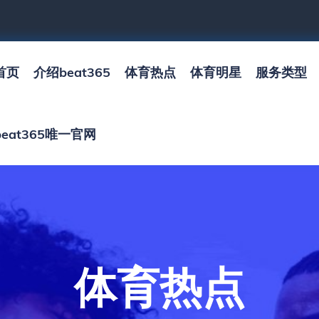
首页
介绍beat365
体育热点
体育明星
服务类型
eat365唯一官网
体育热点