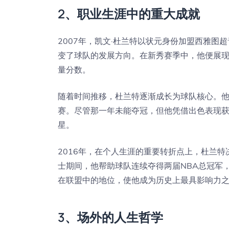
2、职业生涯中的重大成就
2007年，凯文·杜兰特以状元身份加盟西雅
变了球队的发展方向。在新秀赛季中，他便展
量分数。
随着时间推移，杜兰特逐渐成长为球队核心。他
赛。尽管那一年未能夺冠，但他凭借出色表现获
星。
2016年，在个人生涯的重要转折点上，杜兰
士期间，他帮助球队连续夺得两届NBA总冠军
在联盟中的地位，使他成为历史上最具影响力
3、场外的人生哲学