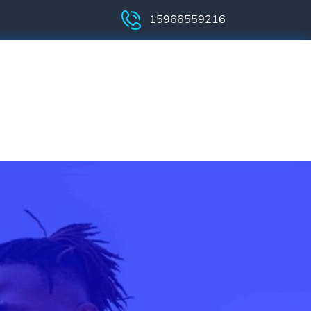
15966559216