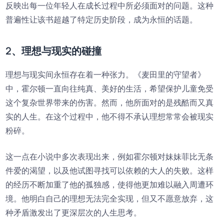
反映出每一位年轻人在成长过程中所必须面对的问题。这种
普遍性让该书超越了特定历史阶段，成为永恒的话题。
2、理想与现实的碰撞
理想与现实间永恒存在着一种张力。《麦田里的守望者》
中，霍尔顿一直向往纯真、美好的生活，希望保护儿童免受
这个复杂世界带来的伤害。然而，他所面对的是残酷而又真
实的人生。在这个过程中，他不得不承认理想常常会被现实
粉碎。
这一点在小说中多次表现出来，例如霍尔顿对妹妹菲比无条
件爱的渴望，以及他试图寻找可以依赖的大人的失败。这样
的经历不断加重了他的孤独感，使得他更加难以融入周遭环
境。他明白自己的理想无法完全实现，但又不愿意放弃，这
种矛盾激发出了更深层次的人生思考。