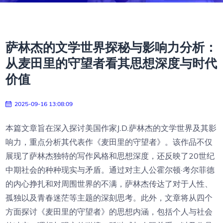
萨林杰的文学世界探秘与影响力分析：
从麦田里的守望者看其思想深度与时代
价值
2025-09-16 13:08:09
本篇文章旨在深入探讨美国作家J.D.萨林杰的文学世界及其影
响力，重点分析其代表作《麦田里的守望者》。该作品不仅
展现了萨林杰独特的写作风格和思想深度，还反映了20世纪
中期社会的种种现实与矛盾。通过对主人公霍尔顿·考尔菲德
的内心挣扎和对周围世界的不满，萨林杰传达了对于人性、
孤独以及青春迷茫等主题的深刻思考。此外，文章将从四个
方面探讨《麦田里的守望者》的思想内涵，包括个人与社会