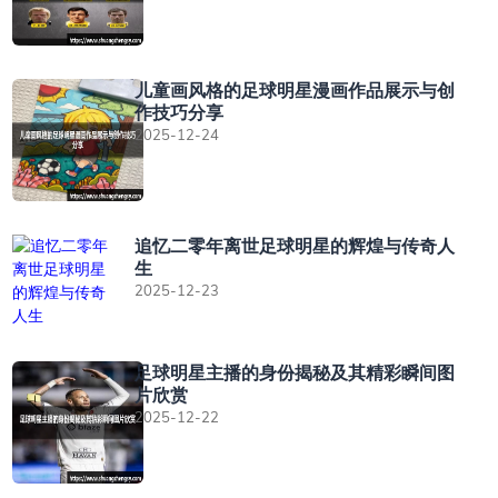
儿童画风格的足球明星漫画作品展示与创
作技巧分享
2025-12-24
追忆二零年离世足球明星的辉煌与传奇人
生
2025-12-23
足球明星主播的身份揭秘及其精彩瞬间图
片欣赏
2025-12-22