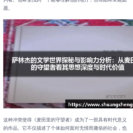
愿。
这种冲突使得《麦田里的守望者》成为了一部具有时代意义
的作品。它不仅描述了个体如何面对无情而庸俗的社会，也