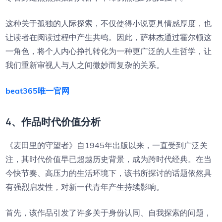
这种关于孤独的人际探索，不仅使得小说更具情感厚度，也
让读者在阅读过程中产生共鸣。因此，萨林杰通过霍尔顿这
一角色，将个人内心挣扎转化为一种更广泛的人生哲学，让
我们重新审视人与人之间微妙而复杂的关系。
beat365唯一官网
4、作品时代价值分析
《麦田里的守望者》自1945年出版以来，一直受到广泛关
注，其时代价值早已超越历史背景，成为跨时代经典。在当
今快节奏、高压力的生活环境下，该书所探讨的话题依然具
有强烈启发性，对新一代青年产生持续影响。
首先，该作品引发了许多关于身份认同、自我探索的问题，