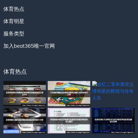
体育热点
体育明星
服务类型
加入beat365唯一官网
体育热点