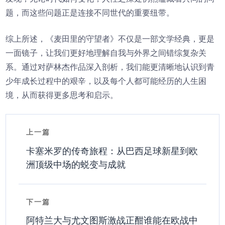
题，而这些问题正是连接不同世代的重要纽带。
综上所述，《麦田里的守望者》不仅是一部文学经典，更是
一面镜子，让我们更好地理解自我与外界之间错综复杂关
系。通过对萨林杰作品深入剖析，我们能更清晰地认识到青
少年成长过程中的艰辛，以及每个人都可能经历的人生困
境，从而获得更多思考和启示。
上一篇
卡塞米罗的传奇旅程：从巴西足球新星到欧
洲顶级中场的蜕变与成就
下一篇
阿特兰大与尤文图斯激战正酣谁能在欧战中