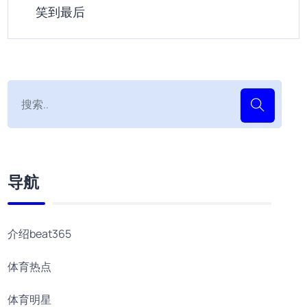
笑到最后
导航
介绍beat365
体育热点
体育明星