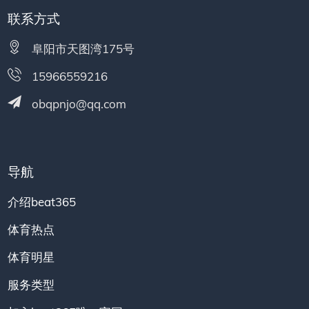
联系方式
阜阳市天图湾175号
15966559216
obqpnjo@qq.com
导航
介绍beat365
体育热点
体育明星
服务类型