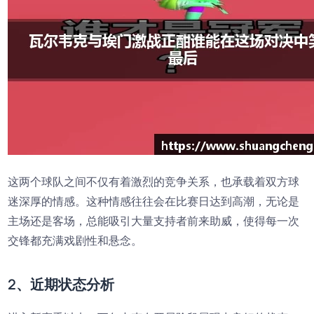
这两个球队之间不仅有着激烈的竞争关系，也承载着双方球
迷深厚的情感。这种情感往往会在比赛日达到高潮，无论是
主场还是客场，总能吸引大量支持者前来助威，使得每一次
交锋都充满戏剧性和悬念。
2、近期状态分析