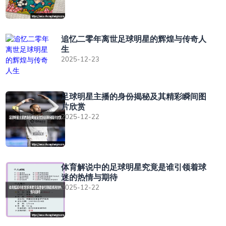
追忆二零年离世足球明星的辉煌与传奇人
生
2025-12-23
足球明星主播的身份揭秘及其精彩瞬间图
片欣赏
2025-12-22
体育解说中的足球明星究竟是谁引领着球
迷的热情与期待
2025-12-22