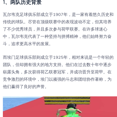
1、两队历史背景
瓦尔韦克足球俱乐部成立于1907年，是一家有着悠久历史和
传统的球队。尽管在顶级联赛中的表现波动不定，但其培养
了不少优秀球员，并且多次参与荷甲联赛。在许多球迷心
中，瓦尔韦克代表了一种坚持与拼搏精神，他们始终努力奋
斗，追求更高水平的发展。
而埃门足球俱乐部则成立于1925年，相对来说是一个年轻的
团队，但却拥有强大的地方支持。他们在过去数十年中逐步
崭露头角，多次获得荷乙联赛冠军，并成功晋升至荷甲。在
竞争激烈的环境中，埃门以顽强的斗志和团结协作著称，为
他们赢得了良好的声誉。