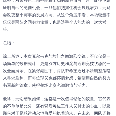
此外，对替补席上那些即将上场的新鲜血液而言，此役也是
证明自己的绝佳机会。一旦他们把握住机会展现潜力，无疑
会改变整个赛事的发展方向。从这个角度来看，本场较量不
仅仅是两队之间实力较量，也是选手个人能力的一次大考
验。
总结：
综上所述，本次瓦尔韦克与埃门之间激烈交锋，不仅仅是一
场简单的数据统计，更是双方历史积淀与近期竞技状态的一
次全面展示。在紧张氛围下，两队都希望通过不断调整策略
来寻求胜利。而每位球员也都怀揣梦想，希望用自己的努力
书写新的篇章，使得整场比赛充满激情与活力。
最终，无论结果如何，这都是一次值得铭记的较量。它代表
的不单单是比分，还有背后每位工作人员付出的心血，以及
那份对于足球运动永恒热爱的执着追求。在未来，两队还将