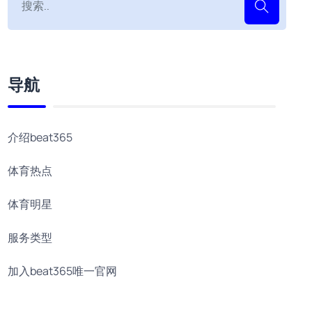
导航
介绍beat365
体育热点
体育明星
服务类型
加入beat365唯一官网