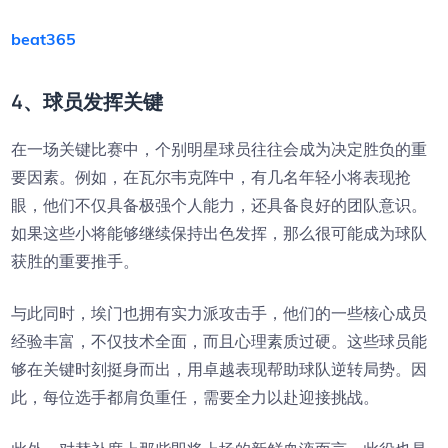
beat365
4、球员发挥关键
在一场关键比赛中，个别明星球员往往会成为决定胜负的重
要因素。例如，在瓦尔韦克阵中，有几名年轻小将表现抢
眼，他们不仅具备极强个人能力，还具备良好的团队意识。
如果这些小将能够继续保持出色发挥，那么很可能成为球队
获胜的重要推手。
与此同时，埃门也拥有实力派攻击手，他们的一些核心成员
经验丰富，不仅技术全面，而且心理素质过硬。这些球员能
够在关键时刻挺身而出，用卓越表现帮助球队逆转局势。因
此，每位选手都肩负重任，需要全力以赴迎接挑战。