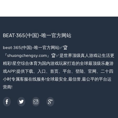
BEAT·365(中国)-唯一官方网站
beat·365(中国)-唯一官方网站✅🏆
『shuangchengsy.com』🏆✅是世界顶级真人游戏让生活更
精彩!星空综合体育为国内游戏玩家打造的全球最顶级乐趣游
戏APP,提供下载、入口、首页、平台、登陆、官网、二十四
小时专属客服在线服务!全球最安全,最信誉,最公平的平台运
营商!