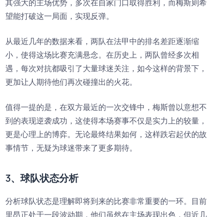
其强大的主场优势，多次在自家门口取得胜利，而梅斯则希
望能打破这一局面，实现反弹。
从最近几年的数据来看，两队在法甲中的排名差距逐渐缩
小，使得这场比赛充满悬念。在历史上，两队曾经多次相
遇，每次对抗都吸引了大量球迷关注，如今这样的背景下，
更加让人期待他们再次碰撞出的火花。
值得一提的是，在双方最近的一次交锋中，梅斯曾以意想不
到的表现逆袭成功，这使得本场赛事不仅是实力上的较量，
更是心理上的博弈。无论最终结果如何，这样跌宕起伏的故
事情节，无疑为球迷带来了更多期待。
3、球队状态分析
分析球队状态是理解即将到来的比赛非常重要的一环。目前
里昂正处于一段波动期，他们虽然在主场表现出色，但近几