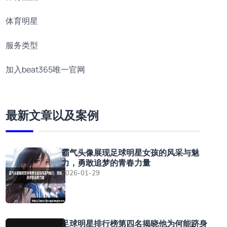
体育明星
服务类型
加入beat365唯一官网
最新文章以及案例
霸气头像展现足球明星女孩的风采与魅
力，勇敢追梦的青春力量
2026-01-29
足球明星排行榜第四名揭晓他为何能跻身