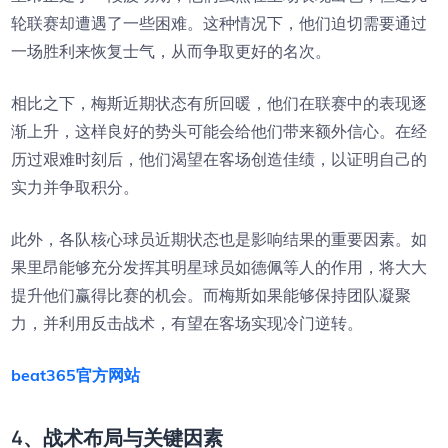
轮联赛却遭遇了一些困难。这种情况下，他们迫切需要通过
一场胜利来恢复士气，从而争取更好的名次。
相比之下，梅斯近期状态有所回暖，他们在联赛中的表现逐
渐上升，这样良好的势头可能会给他们带来额外信心。在经
历过艰难时刻后，他们渴望在客场创造佳绩，以证明自己的
实力并争取积分。
此外，各队核心球员近期状态也是影响结果的重要因素。如
果里昂能够充分发挥其明星球员如德佩等人的作用，将大大
提升他们赢得比赛的机会。而梅斯如果能够保持团队凝聚
力，并利用反击战术，有望在客场实现冷门逆转。
beat365官方网站
4、战术布局与关键因素