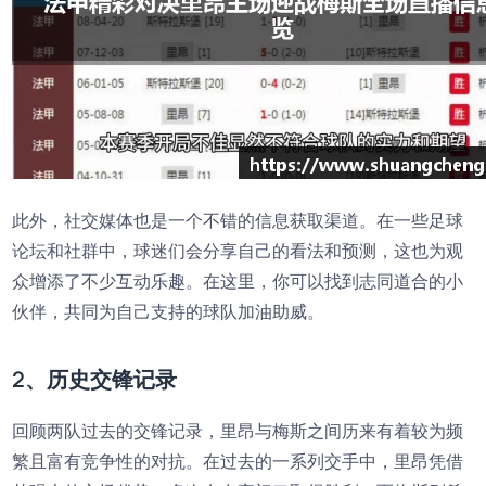
此外，社交媒体也是一个不错的信息获取渠道。在一些足球
论坛和社群中，球迷们会分享自己的看法和预测，这也为观
众增添了不少互动乐趣。在这里，你可以找到志同道合的小
伙伴，共同为自己支持的球队加油助威。
2、历史交锋记录
回顾两队过去的交锋记录，里昂与梅斯之间历来有着较为频
繁且富有竞争性的对抗。在过去的一系列交手中，里昂凭借