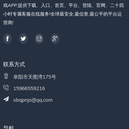
戏APP,提供下载、入口、首页、平台、登陆、官网、二十四
小时专属客服在线服务!全球最安全,最信誉,最公平的平台运
营商!
联系方式
阜阳市天图湾175号
15966559216
obqpnjo@qq.com
导航