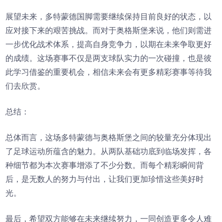
展望未来，多特蒙德国脚需要继续保持目前良好的状态，以
应对接下来的艰苦挑战。而对于奥格斯堡来说，他们则需进
一步优化战术体系，提高自身竞争力，以期在未来争取更好
的成绩。这场赛事不仅是两支球队实力的一次碰撞，也是彼
此学习借鉴的重要机会，相信未来会有更多精彩赛事等待我
们去欣赏。
总结：
总体而言，这场多特蒙德与奥格斯堡之间的较量充分体现出
了足球运动所蕴含的魅力。从两队基础功底到临场发挥，各
种细节都为本次赛事增添了不少分数。而每个精彩瞬间背
后，是无数人的努力与付出，让我们更加珍惜这些美好时
光。
最后，希望双方能够在未来继续努力，一同创造更多令人难