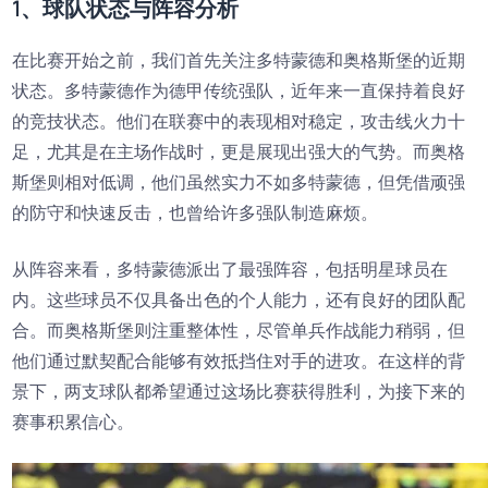
1、球队状态与阵容分析
在比赛开始之前，我们首先关注多特蒙德和奥格斯堡的近期
状态。多特蒙德作为德甲传统强队，近年来一直保持着良好
的竞技状态。他们在联赛中的表现相对稳定，攻击线火力十
足，尤其是在主场作战时，更是展现出强大的气势。而奥格
斯堡则相对低调，他们虽然实力不如多特蒙德，但凭借顽强
的防守和快速反击，也曾给许多强队制造麻烦。
从阵容来看，多特蒙德派出了最强阵容，包括明星球员在
内。这些球员不仅具备出色的个人能力，还有良好的团队配
合。而奥格斯堡则注重整体性，尽管单兵作战能力稍弱，但
他们通过默契配合能够有效抵挡住对手的进攻。在这样的背
景下，两支球队都希望通过这场比赛获得胜利，为接下来的
赛事积累信心。