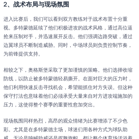
2、战术布局与现场氛围
进入比赛后，我们可以看到双方教练对于战术布置十分重
视。多特蒙德延续了他们积极进攻的战术风格，通过高位逼
抢来压制对手，并迅速展开反击。他们强调边路突破，通过
边翼球员不断制造威胁。同时，中场球员则负责控制节奏，
为前锋提供支持。
相较之下，奥格斯堡采取了更加谨慎的策略。他们选择收缩
防线，以防止被多特蒙德轻易撕开。在面对巨大的压力时，
他们利用快速反击寻找机会，希望能抓住对方失误。但这种
保守打法也意味着他们必须承受大量来自对方进攻端施加的
压力，这使得整个赛季的重要性愈加突出。
现场氛围同样热烈，高昂的观众情绪为比赛增添了不少色
彩。尤其是在多特蒙德主场，球迷们用各种方式为球队助
威，无论是呐喊助威还是挥舞旗帜，都让整个体育场洋溢着