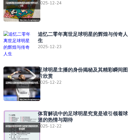
2025-12-24
追忆二零年离世足球明星的辉煌与传奇人
生
2025-12-23
足球明星主播的身份揭秘及其精彩瞬间图
片欣赏
2025-12-22
体育解说中的足球明星究竟是谁引领着球
迷的热情与期待
2025-12-22