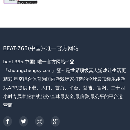
BEAT·365(中国)-唯一官方网站
beat·365(中国)-唯一官方网站✅🏆
『shuangchengsy.com』🏆✅是世界顶级真人游戏让生活更
精彩!星空综合体育为国内游戏玩家打造的全球最顶级乐趣游
戏APP,提供下载、入口、首页、平台、登陆、官网、二十四
小时专属客服在线服务!全球最安全,最信誉,最公平的平台运
营商!