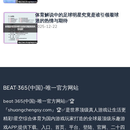
体育解说中的足球明星究竟是谁引领着球
迷的热情与期待
2025-12-22
BEAT·365(中国)-唯一官方网站
beat·365(中国)-唯一官方网站✅🏆
『shuangchengsy.com』🏆✅是世界顶级真人游戏让生活更
精彩!星空综合体育为国内游戏玩家打造的全球最顶级乐趣游
戏APP,提供下载、入口、首页、平台、登陆、官网、二十四