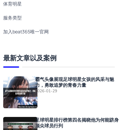
体育明星
服务类型
加入beat365唯一官网
最新文章以及案例
霸气头像展现足球明星女孩的风采与魅
力，勇敢追梦的青春力量
2026-01-29
足球明星排行榜第四名揭晓他为何能跻身
顶尖球员行列