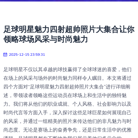
足球明星魅力四射超帅照片大集合让你
领略球场风采与时尚魅力
2025-12-15 23:59:31
足球明星不仅以其卓越的球技赢得了全球球迷的喜爱，他们
在场上的风采与场外的时尚魅力同样令人瞩目。本文将通过
四个方面对“足球明星魅力四射超帅照片大集合”进行详细阐
述，带领读者领略这些运动员在球场上和生活中的独特魅
力。我们将从他们的职业成就、个人风格、社会影响力以及
时尚代言等方面入手，深入探讨这些足球巨星如何展现自己
的风采，并通过一组精美的照片来传达他们的非凡魅力与时
尚态度。无论是赛场上的奋勇争先，还是日常生活中的优雅