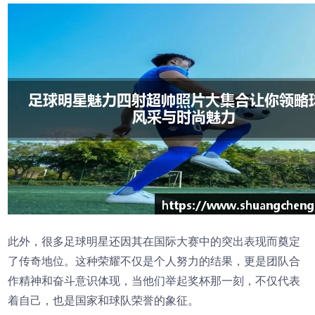
此外，很多足球明星还因其在国际大赛中的突出表现而奠定
了传奇地位。这种荣耀不仅是个人努力的结果，更是团队合
作精神和奋斗意识体现，当他们举起奖杯那一刻，不仅代表
着自己，也是国家和球队荣誉的象征。