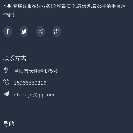
小时专属客服在线服务!全球最安全,最信誉,最公平的平台运
营商!
联系方式
阜阳市天图湾175号
15966559216
obqpnjo@qq.com
导航