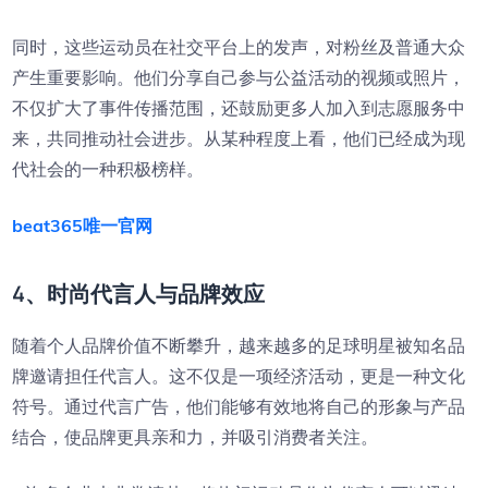
同时，这些运动员在社交平台上的发声，对粉丝及普通大众
产生重要影响。他们分享自己参与公益活动的视频或照片，
不仅扩大了事件传播范围，还鼓励更多人加入到志愿服务中
来，共同推动社会进步。从某种程度上看，他们已经成为现
代社会的一种积极榜样。
beat365唯一官网
4、时尚代言人与品牌效应
随着个人品牌价值不断攀升，越来越多的足球明星被知名品
牌邀请担任代言人。这不仅是一项经济活动，更是一种文化
符号。通过代言广告，他们能够有效地将自己的形象与产品
结合，使品牌更具亲和力，并吸引消费者关注。