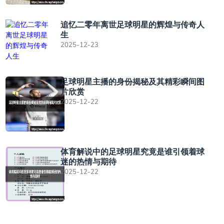
追忆二零年离世足球明星的辉煌与传奇人
生
2025-12-23
足球明星主播的身份揭秘及其精彩瞬间图
片欣赏
2025-12-22
体育解说中的足球明星究竟是谁引领着球
迷的热情与期待
2025-12-22