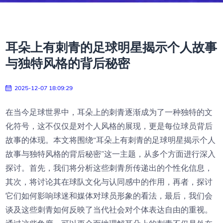
耳朵上有刺青的足球明星揭示个人故事
与独特风格的背后秘密
2025-12-07 18:09:29
在当今足球世界中，耳朵上的刺青逐渐成为了一种独特的文
化符号，这不仅仅是对个人风格的展现，更是每位球员背后
故事的体现。本文将围绕“耳朵上有刺青的足球明星揭示个人
故事与独特风格的背后秘密”这一主题，从多个方面进行深入
探讨。首先，我们将分析这些刺青所传递出的个性化信息，
其次，将讨论其在球队文化与认同感中的作用，再者，探讨
它们如何影响球迷和媒体对球员形象的看法，最后，我们会
谈及这些刺青如何反映了当代社会对个体表达自由的重视。