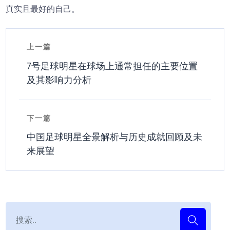
真实且最好的自己。
上一篇
7号足球明星在球场上通常担任的主要位置
及其影响力分析
下一篇
中国足球明星全景解析与历史成就回顾及未
来展望