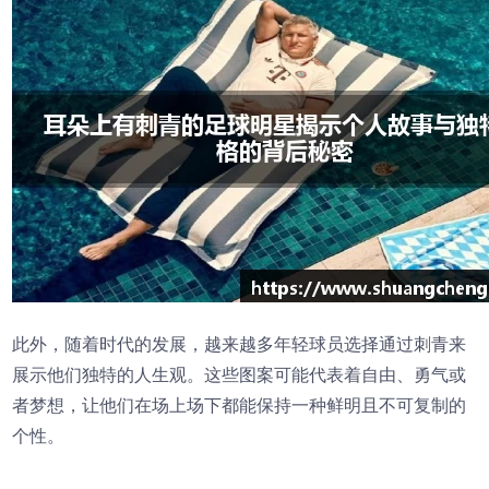
此外，随着时代的发展，越来越多年轻球员选择通过刺青来
展示他们独特的人生观。这些图案可能代表着自由、勇气或
者梦想，让他们在场上场下都能保持一种鲜明且不可复制的
个性。