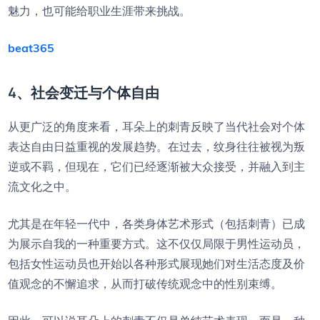
魅力，也可能给职业生涯带来挑战。
beat365
4、社会变迁与个体自由
从更广泛的角度来看，耳朵上的刺青反映了当代社会对个体
表达自由日益重视的发展趋势。在过去，纹身往往被视为叛
逆或不羁，但现在，它们已经逐渐被大众接受，并融入到主
流文化之中。
尤其是在年轻一代中，各类身体艺术形式（包括刺青）已成
为展示自我的一种重要方式。这不仅仅局限于男性运动员，
包括女性运动员也开始以各种形式展现她们对生活态度及价
值观念的不懈追求，从而打破传统观念中的性别束缚。