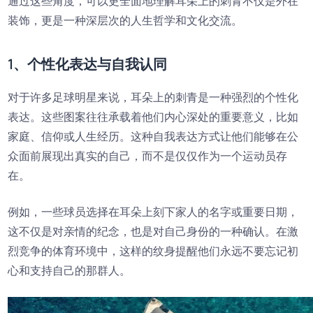
通过这些角度，可以更全面地理解耳朵上的刺青不仅是外在
装饰，更是一种深层次的人生哲学和文化交流。
1、个性化表达与自我认同
对于许多足球明星来说，耳朵上的刺青是一种强烈的个性化
表达。这些图案往往承载着他们内心深处的重要意义，比如
家庭、信仰或人生经历。这种自我表达方式让他们能够在公
众面前展现出真实的自己，而不是仅仅作为一个运动员存
在。
例如，一些球员选择在耳朵上刻下家人的名字或重要日期，
这不仅是对亲情的纪念，也是对自己身份的一种确认。在激
烈竞争的体育环境中，这样的纹身提醒他们永远不要忘记初
心和支持自己的那群人。