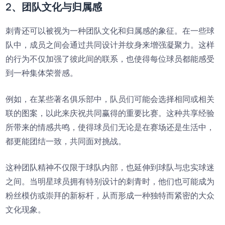
2、团队文化与归属感
刺青还可以被视为一种团队文化和归属感的象征。在一些球
队中，成员之间会通过共同设计并纹身来增强凝聚力。这样
的行为不仅加强了彼此间的联系，也使得每位球员都能感受
到一种集体荣誉感。
例如，在某些著名俱乐部中，队员们可能会选择相同或相关
联的图案，以此来庆祝共同赢得的重要比赛。这种共享经验
所带来的情感共鸣，使得球员们无论是在赛场还是生活中，
都更能团结一致，共同面对挑战。
这种团队精神不仅限于球队内部，也延伸到球队与忠实球迷
之间。当明星球员拥有特别设计的刺青时，他们也可能成为
粉丝模仿或崇拜的新标杆，从而形成一种独特而紧密的大众
文化现象。