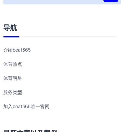
导航
介绍beat365
体育热点
体育明星
服务类型
加入beat365唯一官网