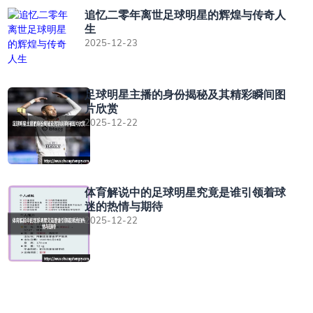
追忆二零年离世足球明星的辉煌与传奇人
生
2025-12-23
足球明星主播的身份揭秘及其精彩瞬间图
片欣赏
2025-12-22
体育解说中的足球明星究竟是谁引领着球
迷的热情与期待
2025-12-22