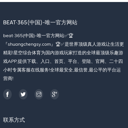
BEAT·365(中国)-唯一官方网站
beat·365(中国)-唯一官方网站✅🏆
『shuangchengsy.com』🏆✅是世界顶级真人游戏让生活更
精彩!星空综合体育为国内游戏玩家打造的全球最顶级乐趣游
戏APP,提供下载、入口、首页、平台、登陆、官网、二十四
小时专属客服在线服务!全球最安全,最信誉,最公平的平台运
营商!
联系方式