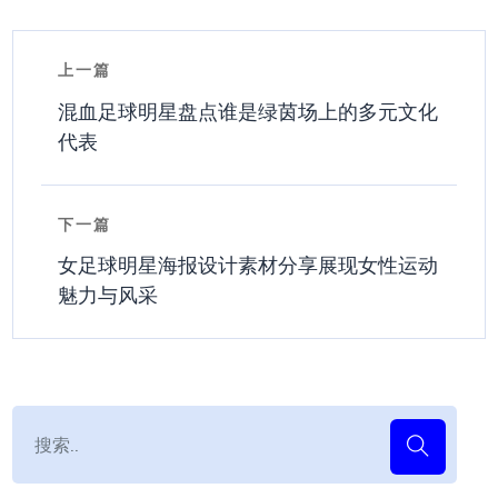
上一篇
混血足球明星盘点谁是绿茵场上的多元文化
代表
下一篇
女足球明星海报设计素材分享展现女性运动
魅力与风采