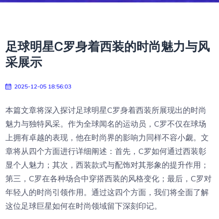
足球明星C罗身着西装的时尚魅力与风
采展示
2025-12-05 18:56:03
本篇文章将深入探讨足球明星C罗身着西装所展现出的时尚
魅力与独特风采。作为全球闻名的运动员，C罗不仅在球场
上拥有卓越的表现，他在时尚界的影响力同样不容小觑。文
章将从四个方面进行详细阐述：首先，C罗如何通过西装彰
显个人魅力；其次，西装款式与配饰对其形象的提升作用；
第三，C罗在各种场合中穿搭西装的风格变化；最后，C罗对
年轻人的时尚引领作用。通过这四个方面，我们将全面了解
这位足球巨星如何在时尚领域留下深刻印记。