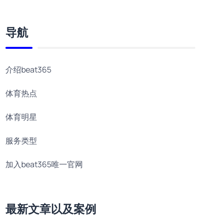
导航
介绍beat365
体育热点
体育明星
服务类型
加入beat365唯一官网
最新文章以及案例