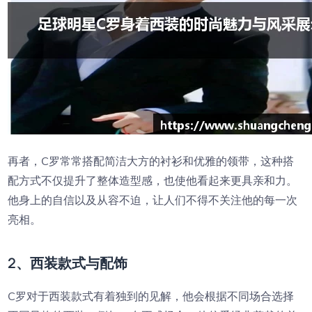
再者，C罗常常搭配简洁大方的衬衫和优雅的领带，这种搭
配方式不仅提升了整体造型感，也使他看起来更具亲和力。
他身上的自信以及从容不迫，让人们不得不关注他的每一次
亮相。
2、西装款式与配饰
C罗对于西装款式有着独到的见解，他会根据不同场合选择