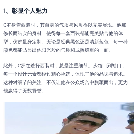
1、彰显个人魅力
C罗身着西装时，其自身的气质与风度得以完美展现。他那
修长而结实的身材，使得每一套西装都能完美贴合他的体
型，仿佛量身定制。无论是经典黑色还是清新蓝色，每一种
颜色都能凸显出他阳光般的气质和成熟稳重的一面。
此外，C罗在选择西装时，总是注重细节。从领口到袖口，
每一个设计元素都经过精心挑选，体现了他的品味与追求。
这种对细节的关注，不仅让他在公众场合中脱颖而出，更为
他赢得了无数赞誉。