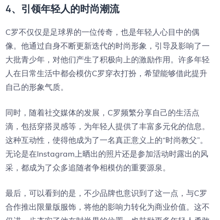
4、引领年轻人的时尚潮流
C罗不仅仅是足球界的一位传奇，也是年轻人心目中的偶
像。他通过自身不断更新迭代的时尚形象，引导及影响了一
大批青少年，对他们产生了积极向上的激励作用。许多年轻
人在日常生活中都会模仿C罗穿衣打扮，希望能够借此提升
自己的形象气质。
同时，随着社交媒体的发展，C罗频繁分享自己的生活点
滴，包括穿搭灵感等，为年轻人提供了丰富多元化的信息。
这种互动性，使得他成为了一名真正意义上的“时尚教父”。
无论是在Instagram上晒出的照片还是参加活动时露出的风
采，都成为了众多追随者争相模仿的重要源泉。
最后，可以看到的是，不少品牌也意识到了这一点，与C罗
合作推出限量版服饰，将他的影响力转化为商业价值。这不