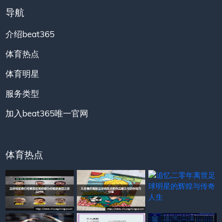
导航
介绍beat365
体育热点
体育明星
服务类型
加入beat365唯一官网
体育热点