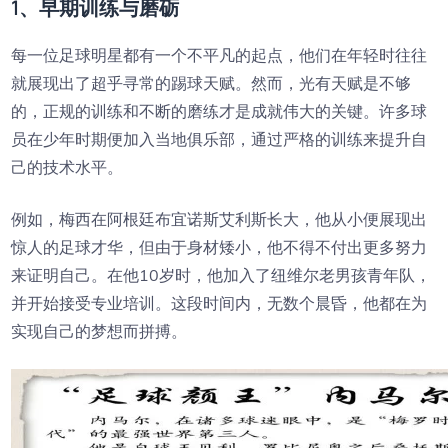
1、早期训练与磨砺
每一位足球明星都有一个不平凡的起点，他们在年轻时往往
就展现出了超乎寻常的踢球天赋。然而，光有天赋是不够
的，正规的训练和不断的磨练才是成就伟大的关键。许多球
员在少年时期便加入当地俱乐部，通过严格的训练来提升自
己的技术水平。
例如，梅西在阿根廷布宜诺斯艾利斯长大，他从小便展现出
惊人的足球才华，但由于身材矮小，他不得不付出更多努力
来证明自己。在他10岁时，他加入了纽维尔老男孩青年队，
并开始接受专业培训。这段时间内，无数个晨昏，他都在为
实现自己的梦想而拼搏。