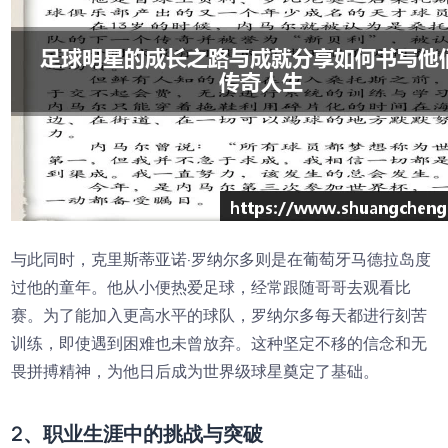
与此同时，克里斯蒂亚诺·罗纳尔多则是在葡萄牙马德拉岛度
过他的童年。他从小便热爱足球，经常跟随哥哥去观看比
赛。为了能加入更高水平的球队，罗纳尔多每天都进行刻苦
训练，即使遇到困难也未曾放弃。这种坚定不移的信念和无
畏拼搏精神，为他日后成为世界级球星奠定了基础。
2、职业生涯中的挑战与突破