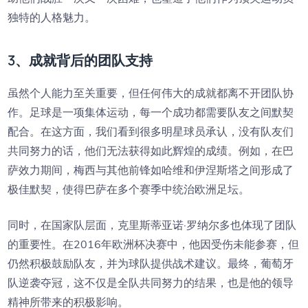
独特的人格魅力。
3、成就背后的团队支持
虽然个人能力至关重要，但任何伟大的成就都离不开团队协
作。足球是一项集体运动，每一个成功都需要队友之间默契
配合。在这方面，我们看到很多明星球员承认，没有队友们
共同努力的话，他们无法获得如此辉煌的成绩。例如，在巴
萨效力期间，梅西与其他前锋如哈维和伊涅斯塔之间形成了
极佳默契，使得巴萨在多个赛季中统治欧洲足坛。
同时，在国家队层面，克里斯蒂亚诺·罗纳尔多也体现了团队
的重要性。在2016年欧洲杯决赛中，他因受伤未能参赛，但
仍然积极鼓励队友，并为球队提供战术建议。最终，葡萄牙
队逆袭夺冠，这不仅是全队共同努力的结果，也是他的领导
精神所带来的积极影响。