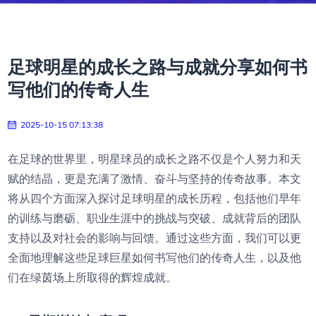
足球明星的成长之路与成就分享如何书
写他们的传奇人生
2025-10-15 07:13:38
在足球的世界里，明星球员的成长之路不仅是个人努力和天
赋的结晶，更是充满了激情、奋斗与坚持的传奇故事。本文
将从四个方面深入探讨足球明星的成长历程，包括他们早年
的训练与磨砺、职业生涯中的挑战与突破、成就背后的团队
支持以及对社会的影响与回馈。通过这些方面，我们可以更
全面地理解这些足球巨星如何书写他们的传奇人生，以及他
们在绿茵场上所取得的辉煌成就。