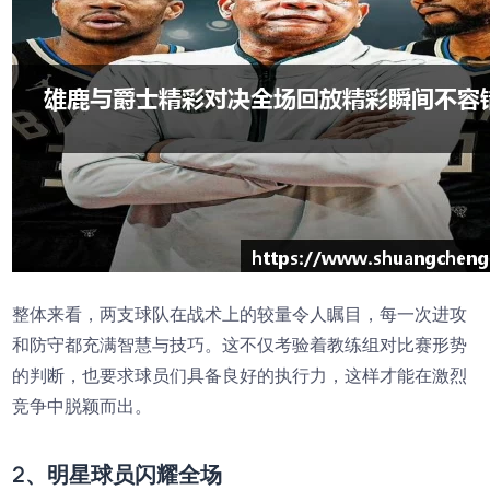
整体来看，两支球队在战术上的较量令人瞩目，每一次进攻
和防守都充满智慧与技巧。这不仅考验着教练组对比赛形势
的判断，也要求球员们具备良好的执行力，这样才能在激烈
竞争中脱颖而出。
2、明星球员闪耀全场