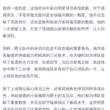
值得一提的是，这场对决中多位明星球员表现抢眼。对于雄
鹿而言，字母哥毫无疑问是全场最闪耀的一颗星。他不仅贡
献了高效得分，还在篮板和助攻方面有着亮眼的数据。他的
一次突破上篮，引发了现场观众如潮水般的欢呼声，让人印
象深刻。
同样，爵士队中的米切尔也是不容忽视的重要角色。他凭借
其敏捷的突破能力和精准的三分射术，在关键时刻为球队提
供了急需的火力支持。在第四节，当比分胶着之际，他连续
命中两个三分球，将局势扭转至有利于自己球队的一方，让
人惊叹他的临危不惧。
除了上述两位核心球员之外，还有其他角色球员同样表现出
色，例如雄鹿的小洛佩斯与爵士的戈贝尔，他们都为球队贡
献了重要数据，并且在防守端展现出了极高水平。这些明星
球员不仅提升了比赛观赏性，也让每一个篮球迷都感受到了