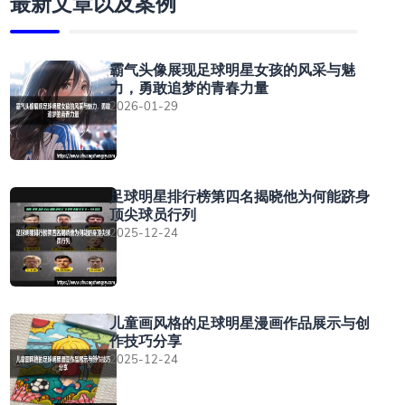
最新文章以及案例
霸气头像展现足球明星女孩的风采与魅
力，勇敢追梦的青春力量
2026-01-29
足球明星排行榜第四名揭晓他为何能跻身
顶尖球员行列
2025-12-24
儿童画风格的足球明星漫画作品展示与创
作技巧分享
2025-12-24