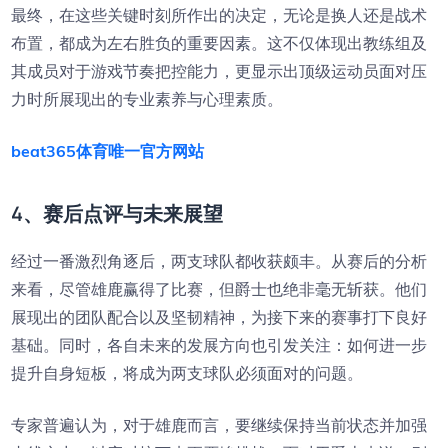
最终，在这些关键时刻所作出的决定，无论是换人还是战术
布置，都成为左右胜负的重要因素。这不仅体现出教练组及
其成员对于游戏节奏把控能力，更显示出顶级运动员面对压
力时所展现出的专业素养与心理素质。
beat365体育唯一官方网站
4、赛后点评与未来展望
经过一番激烈角逐后，两支球队都收获颇丰。从赛后的分析
来看，尽管雄鹿赢得了比赛，但爵士也绝非毫无斩获。他们
展现出的团队配合以及坚韧精神，为接下来的赛事打下良好
基础。同时，各自未来的发展方向也引发关注：如何进一步
提升自身短板，将成为两支球队必须面对的问题。
专家普遍认为，对于雄鹿而言，要继续保持当前状态并加强