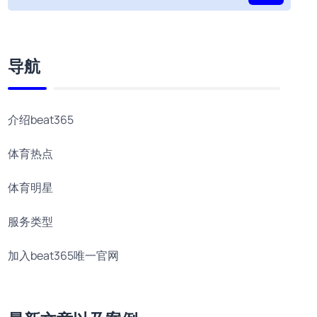
导航
介绍beat365
体育热点
体育明星
服务类型
加入beat365唯一官网