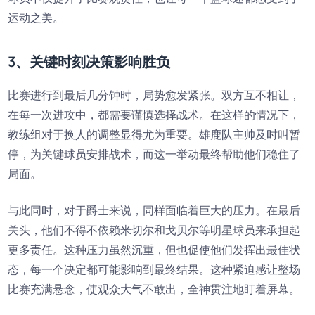
运动之美。
3、关键时刻决策影响胜负
比赛进行到最后几分钟时，局势愈发紧张。双方互不相让，
在每一次进攻中，都需要谨慎选择战术。在这样的情况下，
教练组对于换人的调整显得尤为重要。雄鹿队主帅及时叫暂
停，为关键球员安排战术，而这一举动最终帮助他们稳住了
局面。
与此同时，对于爵士来说，同样面临着巨大的压力。在最后
关头，他们不得不依赖米切尔和戈贝尔等明星球员来承担起
更多责任。这种压力虽然沉重，但也促使他们发挥出最佳状
态，每一个决定都可能影响到最终结果。这种紧迫感让整场
比赛充满悬念，使观众大气不敢出，全神贯注地盯着屏幕。