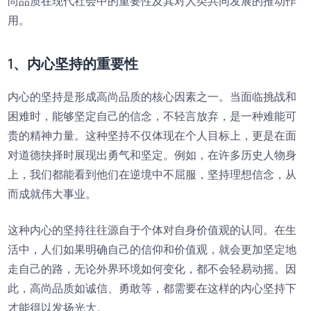
尚品质在现代社会中的重要性及其对人类共同发展的推动作
用。
1、内心坚持的重要性
内心的坚持是形成高尚品质的核心因素之一。当面临挑战和
困难时，能够坚定自己的信念，不轻言放弃，是一种难能可
贵的精神力量。这种坚持不仅体现在个人目标上，更是在面
对道德抉择时展现出勇气和坚定。例如，在许多历史人物身
上，我们都能看到他们在逆境中不屈服，坚持理想信念，从
而成就伟大事业。
这种内心的坚持往往源自于个体对自身价值观的认同。在生
活中，人们如果明确自己的信仰和价值观，就会更加坚定地
走自己的路，无论外界环境如何变化，都不会轻易动摇。因
此，高尚品质如诚信、勇敢等，都需要在这样的内心坚持下
才能得以发扬光大。