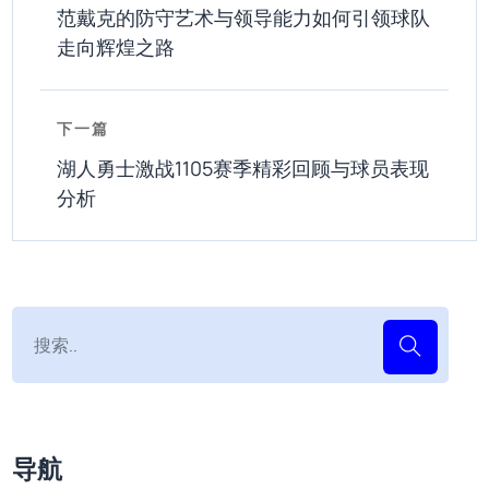
范戴克的防守艺术与领导能力如何引领球队
走向辉煌之路
下一篇
湖人勇士激战1105赛季精彩回顾与球员表现
分析
导航