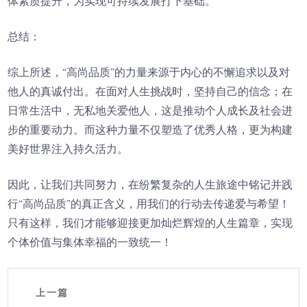
体素质提升，为实现可持续发展打下基础。
总结：
综上所述，“高尚品质”的力量来源于内心的不懈追求以及对
他人的真诚付出。在面对人生挑战时，坚持自己的信念；在
日常生活中，无私地关爱他人，这是推动个人成长及社会进
步的重要动力。而这种力量不仅塑造了优秀人格，更为构建
美好世界注入持久活力。
因此，让我们共同努力，在纷繁复杂的人生旅途中铭记并践
行“高尚品质”的真正含义，用我们的行动去传递爱与希望！
只有这样，我们才能够迎接更加灿烂辉煌的人生篇章，实现
个体价值与集体幸福的一致统一！
上一篇