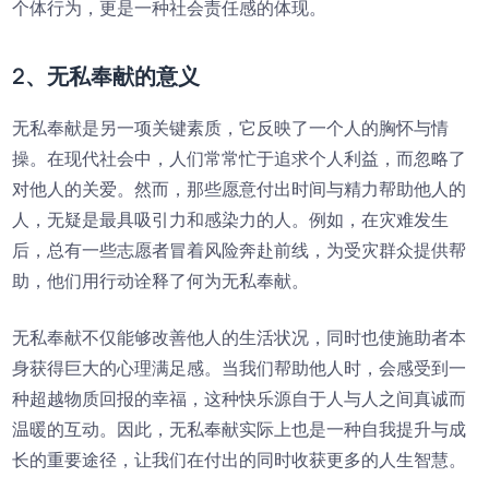
个体行为，更是一种社会责任感的体现。
2、无私奉献的意义
无私奉献是另一项关键素质，它反映了一个人的胸怀与情
操。在现代社会中，人们常常忙于追求个人利益，而忽略了
对他人的关爱。然而，那些愿意付出时间与精力帮助他人的
人，无疑是最具吸引力和感染力的人。例如，在灾难发生
后，总有一些志愿者冒着风险奔赴前线，为受灾群众提供帮
助，他们用行动诠释了何为无私奉献。
无私奉献不仅能够改善他人的生活状况，同时也使施助者本
身获得巨大的心理满足感。当我们帮助他人时，会感受到一
种超越物质回报的幸福，这种快乐源自于人与人之间真诚而
温暖的互动。因此，无私奉献实际上也是一种自我提升与成
长的重要途径，让我们在付出的同时收获更多的人生智慧。