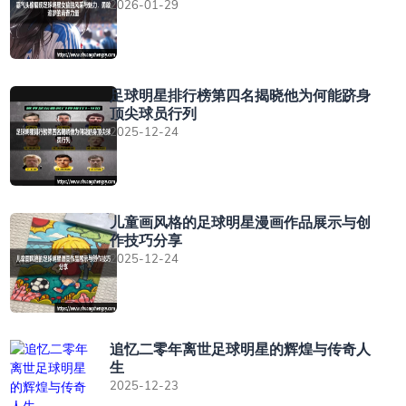
2026-01-29
足球明星排行榜第四名揭晓他为何能跻身
顶尖球员行列
2025-12-24
儿童画风格的足球明星漫画作品展示与创
作技巧分享
2025-12-24
追忆二零年离世足球明星的辉煌与传奇人
生
2025-12-23