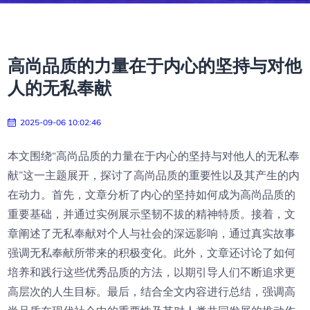
高尚品质的力量在于内心的坚持与对他
人的无私奉献
2025-09-06 10:02:46
本文围绕“高尚品质的力量在于内心的坚持与对他人的无私奉
献”这一主题展开，探讨了高尚品质的重要性以及其产生的内
在动力。首先，文章分析了内心的坚持如何成为高尚品质的
重要基础，并通过实例展示坚韧不拔的精神特质。接着，文
章阐述了无私奉献对个人与社会的深远影响，通过真实故事
强调无私奉献所带来的积极变化。此外，文章还讨论了如何
培养和践行这些优秀品质的方法，以期引导人们不断追求更
高层次的人生目标。最后，结合全文内容进行总结，强调高