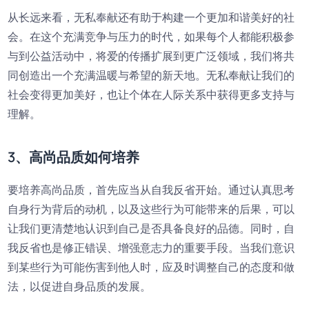
从长远来看，无私奉献还有助于构建一个更加和谐美好的社
会。在这个充满竞争与压力的时代，如果每个人都能积极参
与到公益活动中，将爱的传播扩展到更广泛领域，我们将共
同创造出一个充满温暖与希望的新天地。无私奉献让我们的
社会变得更加美好，也让个体在人际关系中获得更多支持与
理解。
3、高尚品质如何培养
要培养高尚品质，首先应当从自我反省开始。通过认真思考
自身行为背后的动机，以及这些行为可能带来的后果，可以
让我们更清楚地认识到自己是否具备良好的品德。同时，自
我反省也是修正错误、增强意志力的重要手段。当我们意识
到某些行为可能伤害到他人时，应及时调整自己的态度和做
法，以促进自身品质的发展。