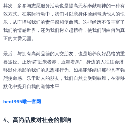
其次，多参与志愿服务活动也是提高无私奉献精神的一种有
效方式。在实际行动中，我们可以亲身体验到帮助他人的快
乐，从而增强我们的责任感和使命感。这些经历不仅丰富了
我们的情感世界，还为我们树立起榜样，使我们明白何为真
正的大爱无疆。
最后，与拥有高尚品德的人交朋友，也是培养良好品格的重
要途径。正所谓“近朱者赤，近墨者黑”，身边的人往往会潜
移默化地影响我们的思想和行为。如果能够结识那些具有强
烈使命感、乐于助人的朋友，我们自然会受到鼓舞，在潜移
默化中提升自我的道德水平.
beat365唯一官网
4、高尚品质对社会的影响