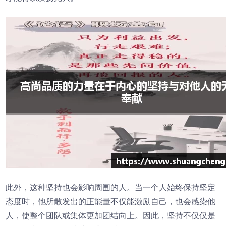
此外，这种坚持也会影响周围的人。当一个人始终保持坚定
态度时，他所散发出的正能量不仅能激励自己，也会感染他
人，使整个团队或集体更加团结向上。因此，坚持不仅仅是