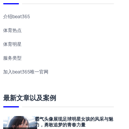
介绍beat365
体育热点
体育明星
服务类型
加入beat365唯一官网
最新文章以及案例
霸气头像展现足球明星女孩的风采与魅
力，勇敢追梦的青春力量