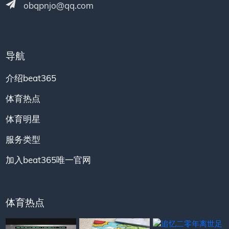
obqpnjo@qq.com
导航
介绍beat365
体育热点
体育明星
服务类型
加入beat365唯一官网
体育热点