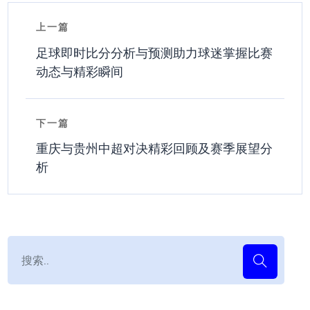
上一篇
足球即时比分分析与预测助力球迷掌握比赛
动态与精彩瞬间
下一篇
重庆与贵州中超对决精彩回顾及赛季展望分
析