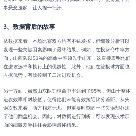
事悬念迭起，让人捏一把汗。
3、数据背后的故事
从数据来看，本场比赛双方均有不错发挥，但细致分析可以
发现一些关键因素影响了最终结果。例如，在投篮命中率方
面，山西队以53%的高命中率领先于山东，这直接表明他们
在进攻选择和执行上的优越性。此外，他们在篮板球方面也
占据优势，有效控制了二次进攻机会。
另一方面，虽然山东队罚球命中率达到了85%，但由于整体
进攻效率相对较低，使得他们未能有效拉近比分差距。从失
误次数来看，两方相差无几，但重要时刻的一些失误却葬送
了他们翻盘机会。因此，对数据进行剖析，可以发现技术层
面的细微差异往往会影响最终结果。