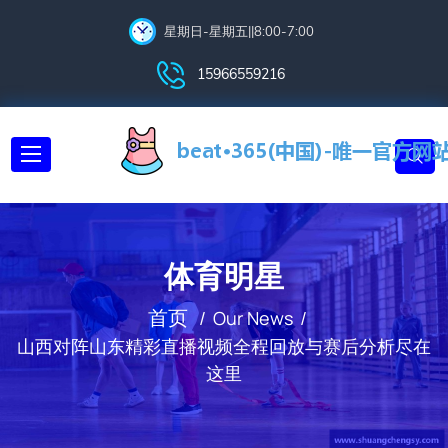
星期日-星期五||8:00-7:00
15966559216
体育明星
首页
Our News
山西对阵山东精彩直播视频全程回放与赛后分析尽在
这里