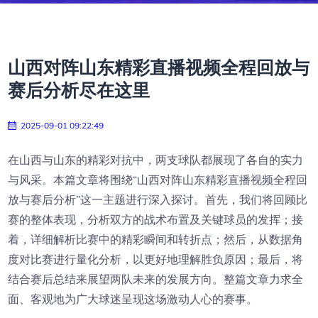
山西对阵山东精彩直播视频全程回放与
赛后分析尽在这里
2025-09-01 09:22:49
在山西与山东的精彩对抗中，两支球队都展现了各自的实力
与风采。本篇文章将围绕“山西对阵山东精彩直播视频全程回
放与赛后分析”这一主题进行深入探讨。首先，我们将回顾比
赛的整体表现，分析双方的战术布置及关键球员的发挥；接
着，详细解析比赛中的精彩瞬间和转折点；然后，从数据角
度对比赛进行量化分析，以更好地理解胜负原因；最后，将
结合赛后总结来展望两队未来的发展方向。整篇文章力求全
面、客观地为广大球迷呈现这场激动人心的赛事。