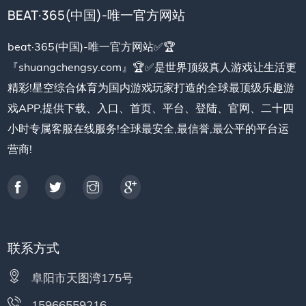
BEAT·365(中国)-唯一官方网站
beat·365(中国)-唯一官方网站✅🏆
『shuangchengsy.com』🏆✅是世界顶级真人游戏让生活更
精彩!星空综合体育为国内游戏玩家打造的全球最顶级乐趣游
戏APP,提供下载、入口、首页、平台、登陆、官网、二十四
小时专属客服在线服务!全球最安全,最信誉,最公平的平台运
营商!
联系方式
阜阳市天图湾175号
15966559216