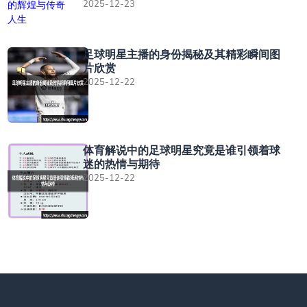
2025-12-23
足球明星主播的身份揭秘及其精彩瞬间图
片欣赏
2025-12-22
体育解说中的足球明星究竟是谁引领着球
迷的热情与期待
2025-12-22