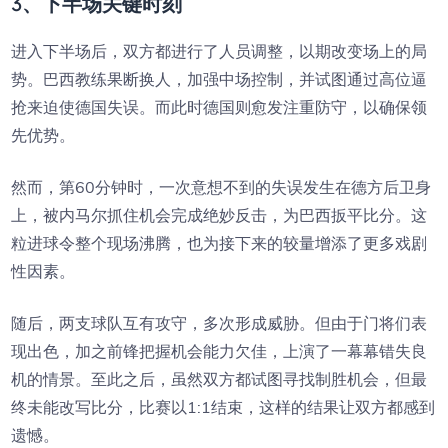
3、下半场关键时刻
进入下半场后，双方都进行了人员调整，以期改变场上的局
势。巴西教练果断换人，加强中场控制，并试图通过高位逼
抢来迫使德国失误。而此时德国则愈发注重防守，以确保领
先优势。
然而，第60分钟时，一次意想不到的失误发生在德方后卫身
上，被内马尔抓住机会完成绝妙反击，为巴西扳平比分。这
粒进球令整个现场沸腾，也为接下来的较量增添了更多戏剧
性因素。
随后，两支球队互有攻守，多次形成威胁。但由于门将们表
现出色，加之前锋把握机会能力欠佳，上演了一幕幕错失良
机的情景。至此之后，虽然双方都试图寻找制胜机会，但最
终未能改写比分，比赛以1:1结束，这样的结果让双方都感到
遗憾。