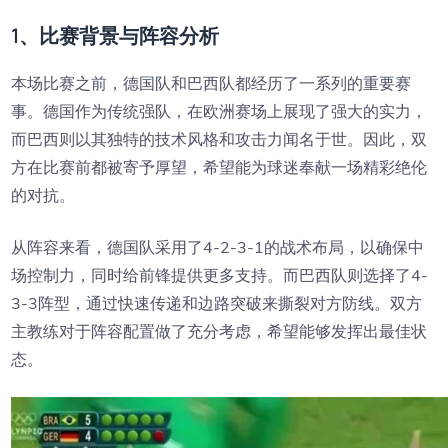
1、比赛背景与阵容分析
本场比赛之前，德国队和巴西队都经历了一系列的重要赛
事。德国作为传统强队，在欧洲赛场上展现了强大的实力，
而巴西则以其独特的技术风格和攻击力闻名于世。因此，双
方在比赛前都被寄予厚望，希望能为球迷奉献一场精彩绝伦
的对抗。
从阵容来看，德国队采用了4-2-3-1的战术布局，以确保中
场控制力，同时给前锋提供更多支持。而巴西队则选择了4-
3-3阵型，通过快速传递和边路突破来撕裂对方防线。双方
主教练对于阵容配置做了充分考虑，希望能够发挥出最佳状
态。