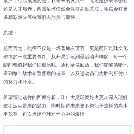
最后，可以预见的是，在未来的发展中，无论是技战术创新
还是人才培养，两国足球依然会保持高度关注，相信会有更
多精彩对决等待我们去欣赏与期待。
总结：
总而言之，此役不仅是一场普通友谊赛，更是两国足球文化
碰撞的一次重要事件。从开局阶段到最后哨声响起，每一个
瞬间都值得我们细细品味。通过录像回放，我们能够清晰地
看到每个战术布置背后的考量，以及运动员们为胜利所付出
的努力和汗水。
希望通过这样的回顾分析，让广大足球爱好者更加深入理解
这项运动带来的魅力。同时期待未来更多类似于这样的高水
平竞赛，再次点燃全球粉丝心中的激情！