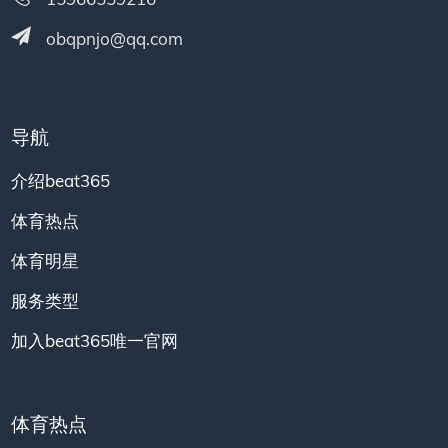
obqpnjo@qq.com
导航
介绍beat365
体育热点
体育明星
服务类型
加入beat365唯一官网
体育热点