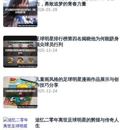
力，勇敢追梦的青春力量
2026-01-29
足球明星排行榜第四名揭晓他为何能跻身
顶尖球员行列
2025-12-24
儿童画风格的足球明星漫画作品展示与创
作技巧分享
2025-12-24
追忆二零年离世足球明星的辉煌与传奇人
生