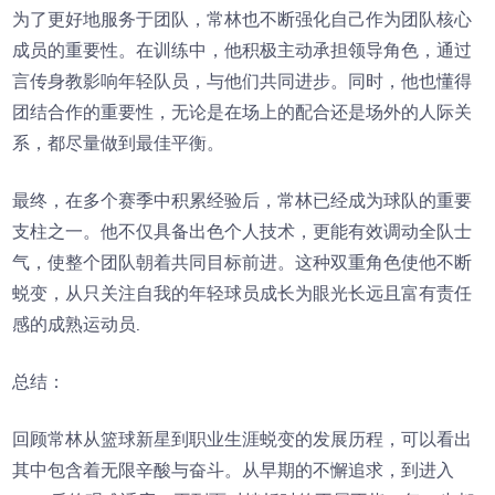
为了更好地服务于团队，常林也不断强化自己作为团队核心
成员的重要性。在训练中，他积极主动承担领导角色，通过
言传身教影响年轻队员，与他们共同进步。同时，他也懂得
团结合作的重要性，无论是在场上的配合还是场外的人际关
系，都尽量做到最佳平衡。
最终，在多个赛季中积累经验后，常林已经成为球队的重要
支柱之一。他不仅具备出色个人技术，更能有效调动全队士
气，使整个团队朝着共同目标前进。这种双重角色使他不断
蜕变，从只关注自我的年轻球员成长为眼光长远且富有责任
感的成熟运动员.
总结：
回顾常林从篮球新星到职业生涯蜕变的发展历程，可以看出
其中包含着无限辛酸与奋斗。从早期的不懈追求，到进入