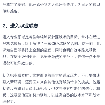
涯奠定了基础。他开始受到各大俱乐部关注，为日后的转型
做好准备。
2、进入职业联赛
进入专业领域是每位年轻球员梦寐以求的目标。常林在经过
严格选拔后，终于获得了一家CBA球队的合同。这一刻，他
深知自己即将踏上全新的征程，同时也明白这条路充满挑
战。在这个级别更高、竞争更激烈的平台上，任何一点小失
误都可能导致失败。
初入职业联赛时，常林面临着巨大的适应压力。不仅要快速
融入新环境，还要面对来自其他优秀球员带来的挑战。他起
初并没有得到太多上场机会，但这并没有打击他的信心。相
反，这激励他更加努力训练，以提高自己的技术水平和战术
理解力。