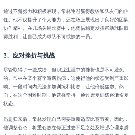
通过不懈努力和积极表现，常林逐渐赢得教练和队友们的信
任。他不仅提升了个人能力，还在场上展现出了良好的团队
协作精神。在几场关键比赛中，他凭借稳定发挥帮助球队取
得胜利，让自己成为球队不可或缺的一员。
3、应对挫折与挑战
尽管取得了一些成绩，但职业生涯中的挫折也是不可避免
的。常林在某个赛季遭遇伤病，这使得他的状态受到严重影
响。一段时间内无法参加训练和比赛，让他倍感焦虑。然
而，在这个困难时期，他选择坚持，通过康复训练逐渐恢复
状态。
伤愈归来后，常林发现自己需要重新适应比赛节奏。因此，
他调整心态，将重心放在修正过去不足之处及增强心理素质