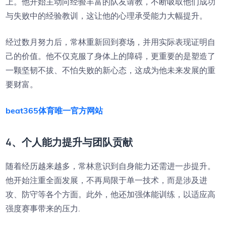
上。他开始主动向经验丰富的队友请教，不断吸取他们成功
与失败中的经验教训，这让他的心理承受能力大幅提升。
经过数月努力后，常林重新回到赛场，并用实际表现证明自
己的价值。他不仅克服了身体上的障碍，更重要的是塑造了
一颗坚韧不拔、不怕失败的新心态，这成为他未来发展的重
要财富。
beat365体育唯一官方网站
4、个人能力提升与团队贡献
随着经历越来越多，常林意识到自身能力还需进一步提升。
他开始注重全面发展，不再局限于单一技术，而是涉及进
攻、防守等各个方面。此外，他还加强体能训练，以适应高
强度赛事带来的压力.