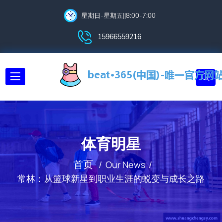
星期日-星期五||8:00-7:00
15966559216
体育明星
首页
Our News
常林：从篮球新星到职业生涯的蜕变与成长之路