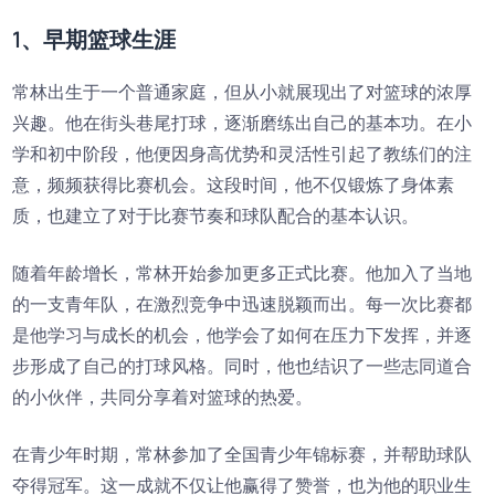
1、早期篮球生涯
常林出生于一个普通家庭，但从小就展现出了对篮球的浓厚
兴趣。他在街头巷尾打球，逐渐磨练出自己的基本功。在小
学和初中阶段，他便因身高优势和灵活性引起了教练们的注
意，频频获得比赛机会。这段时间，他不仅锻炼了身体素
质，也建立了对于比赛节奏和球队配合的基本认识。
随着年龄增长，常林开始参加更多正式比赛。他加入了当地
的一支青年队，在激烈竞争中迅速脱颖而出。每一次比赛都
是他学习与成长的机会，他学会了如何在压力下发挥，并逐
步形成了自己的打球风格。同时，他也结识了一些志同道合
的小伙伴，共同分享着对篮球的热爱。
在青少年时期，常林参加了全国青少年锦标赛，并帮助球队
夺得冠军。这一成就不仅让他赢得了赞誉，也为他的职业生